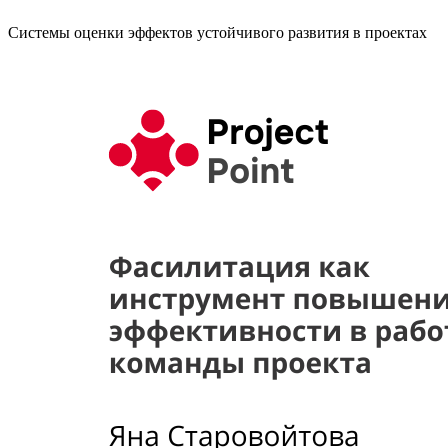
Системы оценки эффектов устойчивого развития в проектах