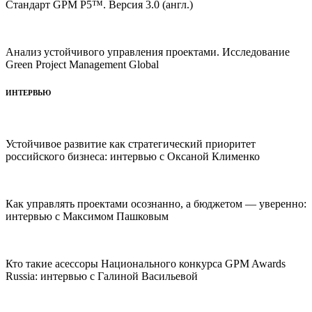
Стандарт GPM P5™. Версия 3.0 (англ.)
Анализ устойчивого управления проектами. Исследование
Green Project Management Global
ИНТЕРВЬЮ
Устойчивое развитие как стратегический приоритет
российского бизнеса: интервью с Оксаной Клименко
Как управлять проектами осознанно, а бюджетом — уверенно:
интервью с Максимом Пашковым
Кто такие асессоры Национального конкурса GPM Awards
Russia: интервью с Галиной Васильевой