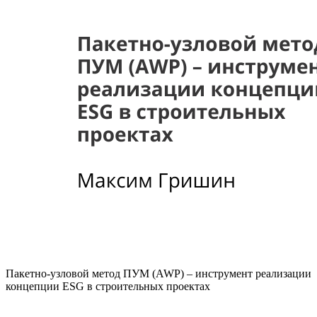
Пакетно-узловой метод ПУМ (AWP) – инструмент реализации
концепции ESG в строительных проектах