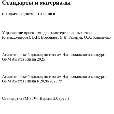
Стандарты и материалы
СТАНДАРТЫ / ДОКУМЕНТЫ / КНИГИ
Управление проектами для заинтересованных сторон
(стейкхолдеров). В.И. Воропаев, Я.Д. Гельруд, О.А. Клименко
Аналитический доклад по итогам Национального конкурса
GPM Awards Russia 2025
Аналитический доклад по итогам Национального конкурса
GPM Awards Russia в 2020-2023 гг.
Стандарт GPM P5™. Версия 3.0 (рус.)