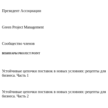
Президент Ассоциации
Green Project Management
Cообщество членов
ВЕБИНАРЫ PROJECT POINT
Устойчивые цепочки поставок в новых условиях: рецепты для
бизнеса. Часть 1
Устойчивые цепочки поставок в новых условиях: рецепты для
бизнеса. Часть 2