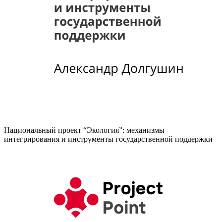
Национальный проект “Экология”: механизмы
интегрирования и инструменты государственной поддержки