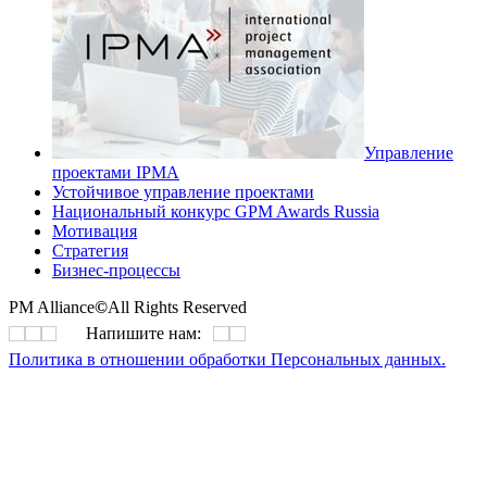
Управление
проектами IPMA
Устойчивое управление проектами
Национальный конкурс GPM Awards Russia
Мотивация
Стратегия
Бизнес-процессы
PM Alliance
©
All Rights Reserved
Напишите нам:
Политика в отношении обработки Персональных данных.