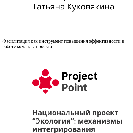
Фасилитация как инструмент повышения эффективности в
работе команды проекта