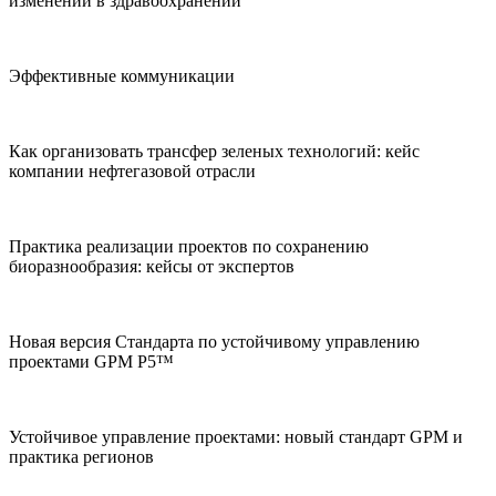
изменений в здравоохранении
Эффективные коммуникации
Как организовать трансфер зеленых технологий: кейс
компании нефтегазовой отрасли
Практика реализации проектов по сохранению
биоразнообразия: кейсы от экспертов
Новая версия Стандарта по устойчивому управлению
проектами GPM P5™
Устойчивое управление проектами: новый стандарт GPM и
практика регионов