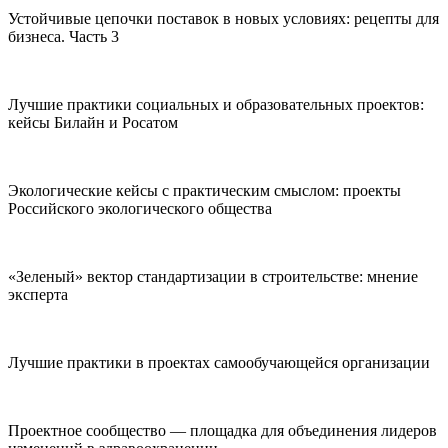
Устойчивые цепочки поставок в новых условиях: рецепты для
бизнеса. Часть 3
Лучшие практики социальных и образовательных проектов:
кейсы Билайн и Росатом
Экологические кейсы с практическим смыслом: проекты
Российского экологического общества
«Зеленый» вектор стандартизации в строительстве: мнение
эксперта
Лучшие практики в проектах самообучающейся организации
Проектное сообщество — площадка для объединения лидеров