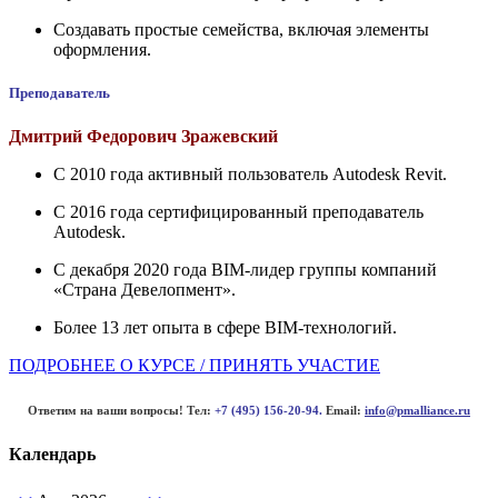
Создавать простые семейства, включая элементы
оформления.
Преподаватель
Дмитрий Федорович Зражевский
С 2010 года активный пользователь Autodesk Revit.
С 2016 года сертифицированный преподаватель
Autodesk.
С декабря 2020 года BIM-лидер группы компаний
«Страна Девелопмент».
Более 13 лет опыта в сфере BIM-технологий.
ПОДРОБНЕЕ О КУРСЕ / ПРИНЯТЬ УЧАСТИЕ
Ответим на ваши вопросы!
Тел:
+7 (495) 156-20-94.
Email:
info@pmalliance.ru
Календарь