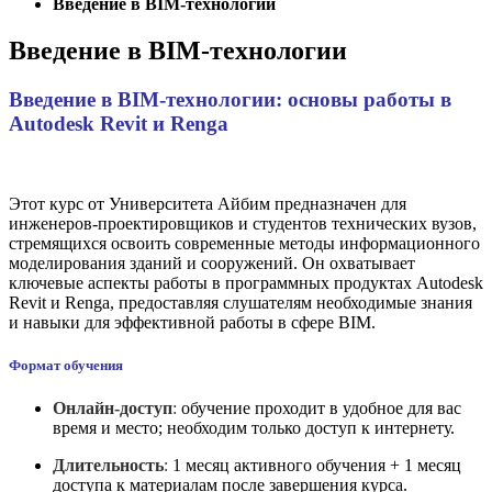
Введение в BIM-технологии
Введение в BIM-технологии
Введение в BIM-технологии: основы работы в
Autodesk Revit и Renga
Этот курс от Университета Айбим предназначен для
инженеров-проектировщиков и студентов технических вузов,
стремящихся освоить современные методы информационного
моделирования зданий и сооружений.
Он охватывает
ключевые аспекты работы в программных продуктах Autodesk
Revit и Renga, предоставляя слушателям необходимые знания
и навыки для эффективной работы в сфере BIM.
Формат обучения
Онлайн-доступ
:
обучение проходит в удобное для вас
время и место; необходим только доступ к интернету.
Длительность
:
1 месяц активного обучения + 1 месяц
доступа к материалам после завершения курса.