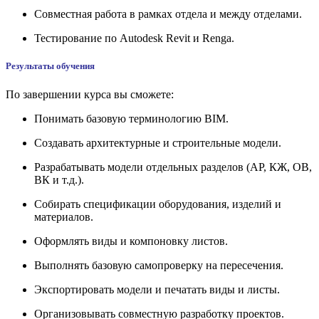
Совместная работа в рамках отдела и между отделами.
Тестирование по Autodesk Revit и Renga.
Результаты обучения
По завершении курса вы сможете:
Понимать базовую терминологию BIM.
Создавать архитектурные и строительные модели.
Разрабатывать модели отдельных разделов (АР, КЖ, ОВ,
ВК и т.д.).
Собирать спецификации оборудования, изделий и
материалов.
Оформлять виды и компоновку листов.
Выполнять базовую самопроверку на пересечения.
Экспортировать модели и печатать виды и листы.
Организовывать совместную разработку проектов.