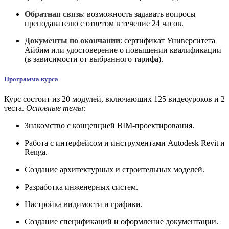
Обратная связь
:
возможность задавать вопросы
преподавателю с ответом в течение 24 часов.
Документы по окончании
:
сертификат Университета
Айбим или удостоверение о повышении квалификации
(в зависимости от выбранного тарифа).
Программа курса
Курс состоит из 20 модулей, включающих 125 видеоуроков и 2
теста.
Основные темы:​
Знакомство с концепцией BIM-проектирования.
Работа с интерфейсом и инструментами Autodesk Revit и
Renga.
Создание архитектурных и строительных моделей.
Разработка инженерных систем.
Настройка видимости и графики.
Создание спецификаций и оформление документации.