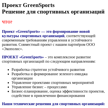
Проект GreenSports
Решение для спортивных организаций
ЧТО?
Проект «
GreenSports
» — это формирование новой
культуры спортивных организаций
,
соответствующей
современным требованиям управления и устойчивого
развития. Совместный проект с нашим партнёром ООО
«Экополис».
ПРОЕКТ «
GreenSports
»
– это комплексное развитие
спортивных организаций по следующим направлениям:
Разработка стратегии устойчивого развития
Разработка и формирование зеленого имиджа
организации
Управление проектами спортивных мероприятий
Управление бизнес – процессами
Бизнес-планирование, оценка эффективности проектов,
содействие в привлечении финансирования
Наши технические решения для спортивных организаций: