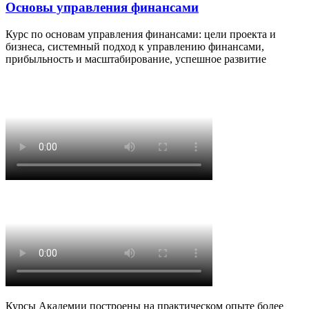
Основы управления финансами
Курс по основам управления финансами: цели проекта и
бизнеса, системный подход к управлению финансами,
прибыльность и масштабирование, успешное развитие
Курсы Академии построены на практическом опыте более