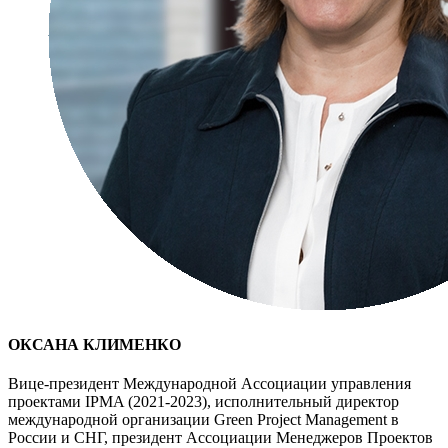
ОКСАНА КЛИМЕНКО
Вице-президент Международной Ассоциации управления
проектами IPMA (2021-2023), исполнительный директор
международной организации Green Project Management в
России и СНГ, президент Ассоциации Менеджеров Проектов