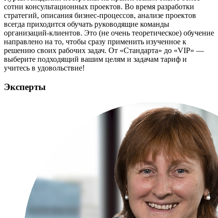
сотни консультационных проектов. Во время разработки
стратегий, описания бизнес-процессов, анализе проектов
всегда приходится обучать руководящие команды
организаций-клиентов. Это (не очень теоретическое) обучение
направлено на то, чтобы сразу применить изученное к
решению своих рабочих задач. От «Стандарта» до «VIP» —
выберите подходящий вашим целям и задачам тариф и
учитесь в удовольствие!
Эксперты