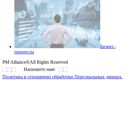
Бизнес-
процессы
PM Alliance
©
All Rights Reserved
Напишите нам:
Политика в отношении обработки Персональных данных.