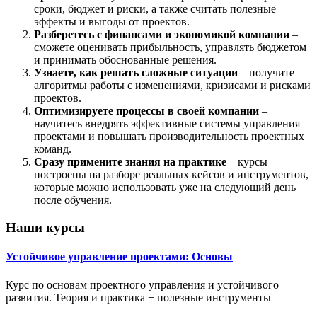
сроки, бюджет и риски, а также считать полезные
эффекты и выгоды от проектов.
Разберетесь с финансами и экономикой компании
–
сможете оценивать прибыльность, управлять бюджетом
и принимать обоснованные решения.
Узнаете, как решать сложные ситуации
– получите
алгоритмы работы с изменениями, кризисами и рисками
проектов.
Оптимизируете процессы в своей компании
–
научитесь внедрять эффективные системы управления
проектами и повышать производительность проектных
команд.
Сразу примените знания на практике
– курсы
построены на разборе реальных кейсов и инструментов,
которые можно использовать уже на следующий день
после обучения.
Наши курсы
Устойчивое управление проектами: Основы
Курс по основам проектного управления и устойчивого
развития. Теория и практика + полезные инструменты