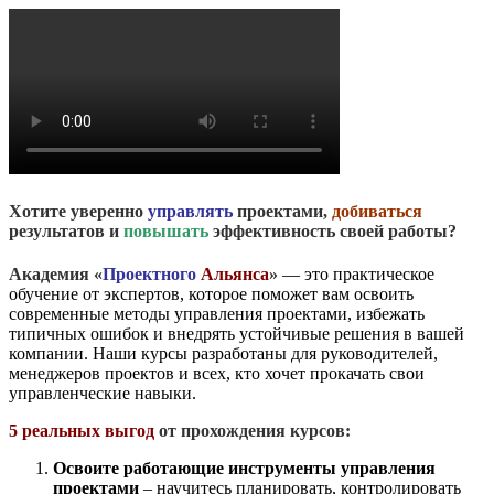
Хотите уверенно
управлять
проектами,
добиваться
результатов и
повышать
эффективность своей работы?
Академия «
Проектного
Альянса
»
— это практическое
обучение от экспертов, которое поможет вам освоить
современные методы управления проектами, избежать
типичных ошибок и внедрять устойчивые решения в вашей
компании. Наши курсы разработаны для руководителей,
менеджеров проектов и всех, кто хочет прокачать свои
управленческие навыки.
5 реальных выгод
от прохождения курсов:
Освоите работающие инструменты управления
проектами
– научитесь планировать, контролировать