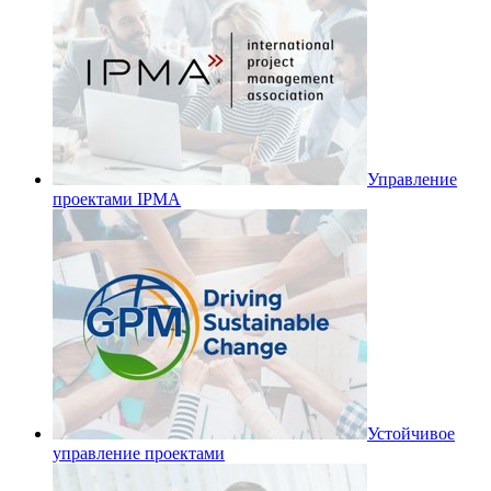
Управление
проектами IPMA
Устойчивое
управление проектами