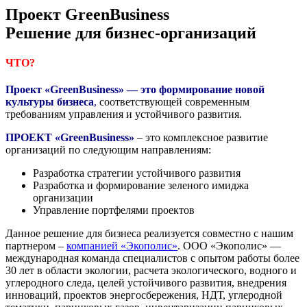
Проект GreenBusiness
Решение для бизнес-организаций
ЧТО?
Проект «
GreenBusiness
» — это формирование новой
культуры бизнеса
,
соответствующей современным
требованиям управления и устойчивого развития.
ПРОЕКТ «
GreenBusiness
»
–
это комплексное развитие
организаций по следующим направлениям:
Разработка стратегии устойчивого развития
Разработка и формирование зеленого имиджа
организации
Управление портфелями проектов
Данное решение для бизнеса реализуется совместно с нашим
партнером –
компанией «Экополис»
. ООО «Экополис» —
международная команда специалистов с опытом работы более
30 лет в области экологии, расчета экологического, водного и
углеродного следа, целей устойчивого развития, внедрения
инноваций, проектов энергосбережения, НДТ, углеродной