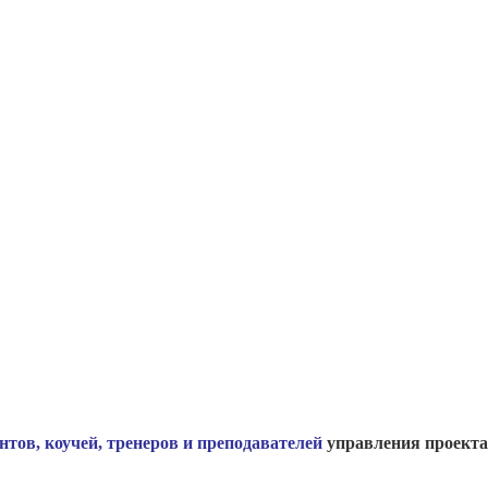
нтов, коучей, тренеров и преподавателей
управления проект