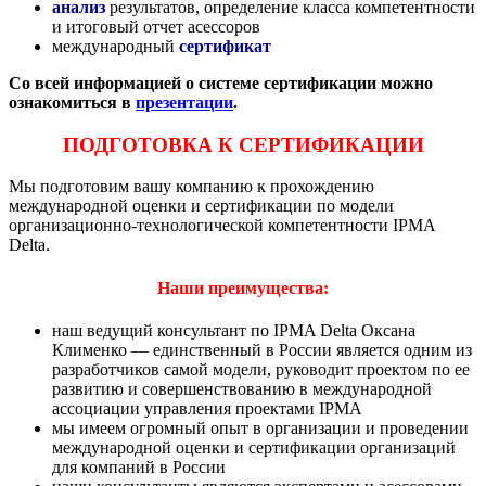
анализ
результатов, определение класса компетентности
и итоговый отчет асессоров
международный
сертификат
Со всей информацией о системе сертификации можно
ознакомиться в
презентации
.
ПОДГОТОВКА К СЕРТИФИКАЦИИ
Мы подготовим вашу компанию к прохождению
международной оценки и сертификации по модели
организационно-технологической компетентности IPMA
Delta.
Наши преимущества:
наш ведущий консультант по IPMA Delta Оксана
Клименко — единственный в России является одним из
разработчиков самой модели, руководит проектом по ее
развитию и совершенствованию в международной
ассоциации управления проектами IPMA
мы имеем огромный опыт в организации и проведении
международной оценки и сертификации организаций
для компаний в России