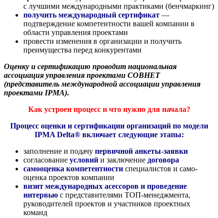
с лучшими международными практиками (бенчмаркинг)
получить международный сертификат
—
подтверждение компетентности вашей компании в
области управления проектами
провести изменения в организации и получить
преимущества перед конкурентами
Оценку и сертификацию проводит национальная
ассоциация управления проектами
СОВНЕТ
(
представитель международной ассоциации управления
проектами IPMA).
Как устроен процесс и что нужно для начала?
Процесс оценки и сертификации организаций по модели
IPMA Delta® включает следующие этапы:
заполнение и подачу
первичной анкеты-заявки
согласование
условий
и заключение
договора
самооценка компетентности
специалистов и само-
оценка проектов компании
визит международных асессоров и проведение
интервью
с представителями ТОП-менеджмента,
руководителей проектов и участников проектных
команд