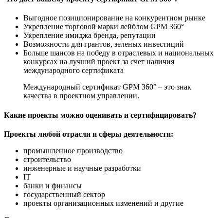
Выгодное позиционирование на конкурентном рынке
Укрепление торговой марки лейблом GPM 360°
Укрепление имиджа бренда, репутации
Возможности для грантов, зеленых инвестиций
Больше шансов на победу в отраслевых и национальных
конкурсах на лучший проект за счет наличия
международного сертификата
Международный сертификат GPM 360° – это знак
качества в проектном управлении.
Какие проекты можно оценивать и сертифицировать?
Проекты любой отрасли и сферы деятельности:
промышленное производство
строительство
инженерные и научные разработки
IT
банки и финансы
государственный сектор
проекты организационных изменений и другие