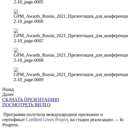
Назад
Далее
СКАЧАТЬ ПРЕЗЕНТАЦИЮ
ПОСМОТРЕТЬ ВИДЕО
Программа получила международное признание и
сертификат
Certified Green Project
, на стадии реализации — In
Progress.