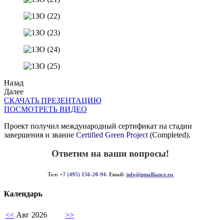
Назад
Далее
СКАЧАТЬ ПРЕЗЕНТАЦИЮ
ПОСМОТРЕТЬ ВИДЕО
Проект получил международный сертификат на стадии
завершения и звание
Certified Green Project
(Completed).
Ответим на ваши вопросы!
Тел:
+7 (495) 156-20-94.
Email:
info@pmalliance.ru
Календарь
<<
Авг 2026
>>