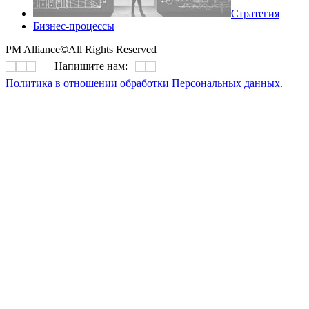
Стратегия
Бизнес-процессы
PM Alliance
©
All Rights Reserved
Напишите нам:
Политика в отношении обработки Персональных данных.