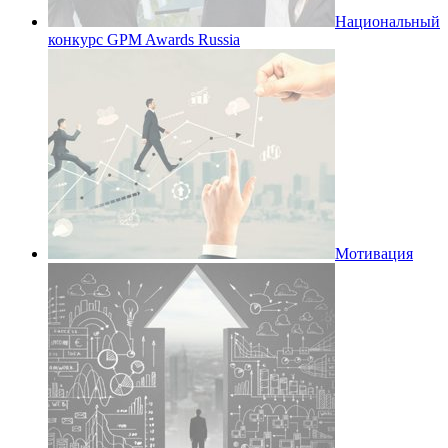
Национальный
конкурс GPM Awards Russia
Мотивация