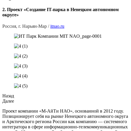
2. Проект «Создание IT-парка в Ненецком автономном
округе»
Россия, г. Нарьян-Мар /
itnao.ru
Назад
Далее
Проект компании «М-АйТи НАО», основанной в 2012 году.
Позиционирует себя на рынке Ненецкого автономного округа
и Арктического региона России как компанию — системного
интегратора в сфере информационно-телекоммуникационных