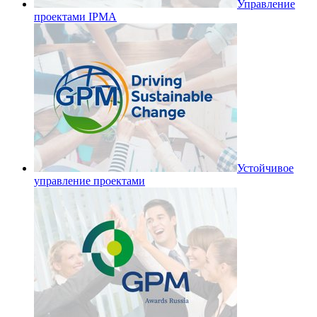
Управление
проектами IPMA
Устойчивое
управление проектами