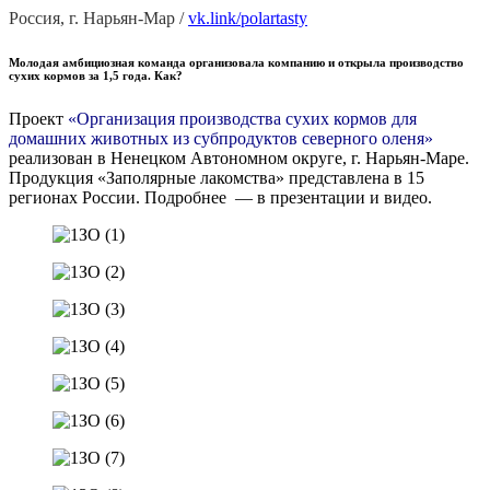
Россия, г. Нарьян-Мар /
vk.link/polartasty
Молодая амбициозная команда организовала компанию и открыла производство
сухих кормов за 1,5 года. Как?
Проект
«Организация производства сухих кормов для
домашних животных из субпродуктов северного оленя»
реализован в Ненецком Автономном округе, г. Нарьян-Маре.
Продукция «Заполярные лакомства» представлена в 15
регионах России. Подробнее — в презентации и видео.