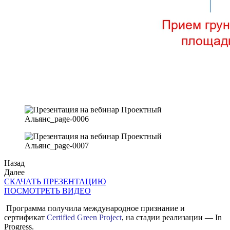
Назад
Далее
СКАЧАТЬ ПРЕЗЕНТАЦИЮ
ПОСМОТРЕТЬ ВИДЕО
Программа получила международное признание и
сертификат
Certified Green Project
, на стадии реализации — In
Progress.