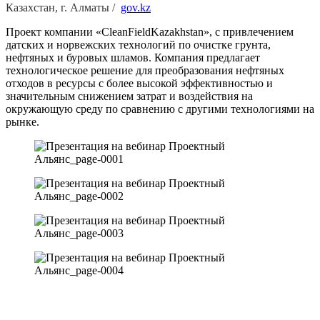
Казахстан, г. Алматы /
gov.kz
Проект компании «CleanFieldKazakhstan», с привлечением
датских и норвежских технологий по очистке грунта,
нефтяных и буровых шламов. Компания предлагает
технологическое решение для преобразования нефтяных
отходов в ресурсы с более высокой эффективностью и
значительным снижением затрат и воздействия на
окружающую среду по сравнению с другими технологиями на
рынке.