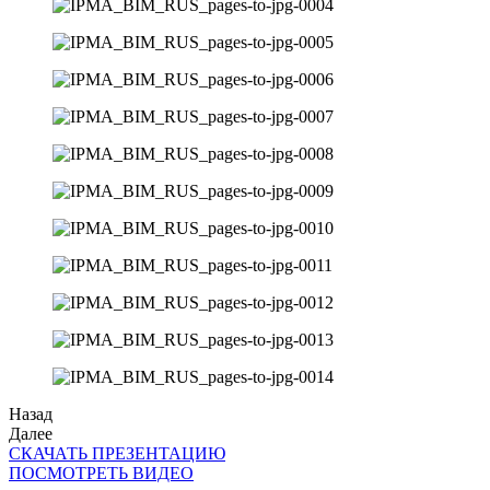
Назад
Далее
СКАЧАТЬ ПРЕЗЕНТАЦИЮ
ПОСМОТРЕТЬ ВИДЕО