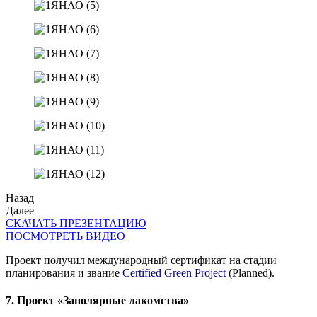
Назад
Далее
СКАЧАТЬ ПРЕЗЕНТАЦИЮ
ПОСМОТРЕТЬ ВИДЕО
Проект получил международный сертификат на стадии
планирования и звание
Certified Green Project
(Planned).
7. Проект «Заполярные лакомства»