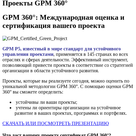
Проекты GPM 360°
GPM 360°: Международная оценка и
сертификация вашего проекта
GPM P5, известный в мире стандарт для устойчивого
управления проектами
, применяется в 145 странах во всех
отраслях и сферах деятельности. Эффективный инструмент,
позволяющий привести проекты в соответствие со стратегией
организации в области устойчивого развития.
Проекты, которые вы реализуете сегодня, можно оценить по
уникальной методологии GPM 360°.
С помощью оценки GPM
360° вы сможете определить:
устойчивы ли ваши проекты;
учтены ли ориентиры организации на устойчивое
развитие в ваших проектах, программах и портфелях.
СКАЧАТЬ ИЛИ ПОСМОТРЕТЬ ПРЕЗЕНТАЦИЮ
Что даст вашему проекту сертификат GPM 360°?