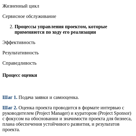
Жизненный цикл
Сервисное обслуживание
Процессы управления проектом, которые
применяются по ходу его реализации
Эффективность
Результативность
Справедливость
Процесс оценки
Шаг 1.
Подача заявки и самооценка.
Шаг 2.
Оценка проекта проводится в формате интервью с
руководителем (Project Manager) и куратором (Project Sponsor)
с фокусом на обосновании и значимости проекта для бизнеса,
плана обеспечения устойчивого развития, и результатов
проекта.