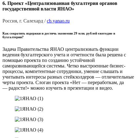
6. Проект «Централизованная бухгалтерия органов
государственной власти ЯНАО»
Россия, г. Салехард /
cb.yanao.ru
Как сократить издержки и достичь экономии 29 млн. рублей ежегодно в
бухгалтерии?
Задача Правительства ЯНАО централизовать функции
ведения бухгалтерского учета и отчетности была решена с
помощью проекта по созданию устойчивой
саморазвивающейся системы. Четко выстроенные бизнес-
процессы, компетентные сотрудники, умение слышать и
учитывать интересы разных стейкхолдеров — отличительные
черты проекта. Слоган проекта «Нет — переработкам, да
— радости!» можно изучить в презентации и видео.