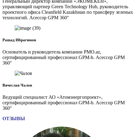
Генеральный директор компании «ЭКОМЕКЕН»,
управляющий партнер Green Technology Hub, руководитель
проектного офиса Cleanfield Kazakhstan по трансферу зеленых
технологий. Асессор GPM 360°
Рашад Ибрагимов
Основатель и руководитель компании PMO.az,
сертифицированный профессионал GPM-b. Асессор GPM
360°
Вячеслав Чалов
Ведущий специалист АО «Атомэнергопроект»,
сертифицированный профессионал GPM-b. Асессор GPM
360°
ОТЗЫВЫ