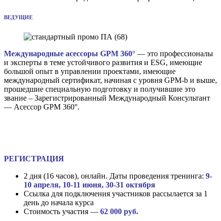
ВЕДУЩИЕ
Международные асессоры GPM 360°
— это профессионалы
и эксперты в теме устойчивого развития и ESG, имеющие
большой опыт в управлении проектами, имеющие
международный сертификат, начиная с уровня GPM-b и выше,
прошедшие специальную подготовку и получившие это
звание – Зарегистрированный Международный Консультант
— Асессор GPM 360°.
РЕГИСТРАЦИЯ
2 дня (16 часов), онлайн. Даты проведения тренинга:
9-
10 апреля, 10-11 июня, 30-31 октября
Ссылка для подключения участников рассылается за 1
день до начала курса
Стоимость участия —
62 000 руб.