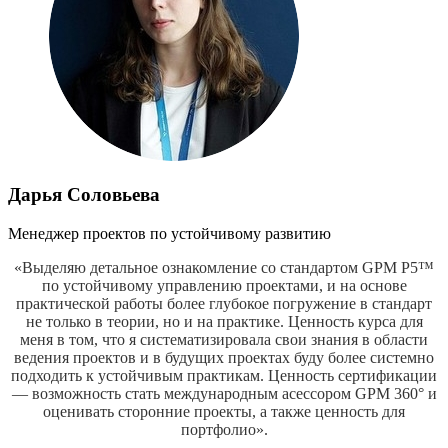
Дарья Соловьева
Менеджер проектов по устойчивому развитию
«Выделяю детальное ознакомление со стандартом GPM Р5™
по устойчивому управлению проектами, и на основе
практической работы более глубокое погружение в стандарт
не только в теории, но и на практике.
Ценность курса для
меня в том, что я систематизировала свои знания в области
ведения проектов и в будущих проектах буду более системно
подходить к устойчивым практикам. Ценность сертификации
— возможность стать международным асессором GPM 360° и
оценивать сторонние проекты, а также ценность для
портфолио
».