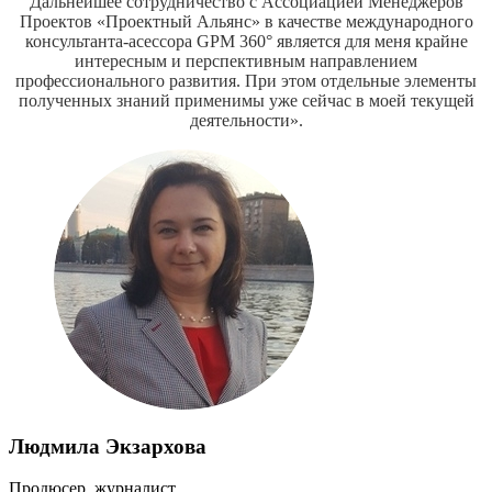
Дальнейшее сотрудничество с Ассоциацией Менеджеров
Проектов «Проектный Альянс» в качестве международного
консультанта-асессора GPM 360° является для меня крайне
интересным и перспективным направлением
профессионального развития. При этом отдельные элементы
полученных знаний применимы уже сейчас в моей текущей
деятельности».
Людмила Экзархова
Продюсер, журналист