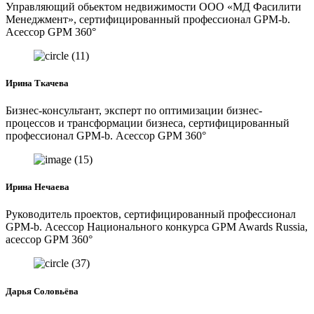
Управляющий обьектом недвижимости ООО «МД Фасилити
Менеджмент», сертифицированный профессионал GPM-b.
Асессор GPM 360°
Ирина Ткачева
Бизнес-консультант, эксперт по оптимизации бизнес-
процессов и трансформации бизнеса, сертифицированный
профессионал GPM-b. Асессор GPM 360°
Ирина Нечаева
Руководитель проектов, сертифицированный профессионал
GPM-b. Асессор Национального конкурса GPM Awards Russia,
асессор GPM 360°
Дарья Соловьёва