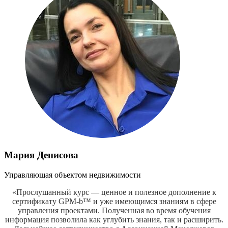
Мария Денисова
Управляющая объектом недвижимости
«Прослушанный курс — ценное и полезное дополнение к
сертификату GPM-b™ и уже имеющимся знаниям в сфере
управления проектами. Полученная во время обучения
информация позволила как углубить знания, так и расширить.