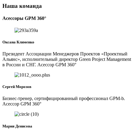
Наша команда
Асессоры GPM 360°
Оксана Клименко
Президент Ассоциации Менеджеров Проектов «Проектный
Альянс», исполнительный директор Green Project Management
в России и СНГ. Асессор GPM 360°
Сергей Морозов
Бизнес-тренер, сертифицированный профессионал GPM-b.
Асессор GPM 360°
Мария Денисова