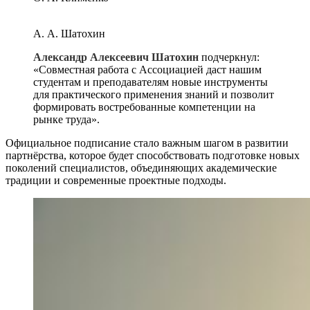
А. А. Шатохин
Александр Алексеевич Шатохин
подчеркнул:
«Совместная работа с Ассоциацией даст нашим
студентам и преподавателям новые инструменты
для практического применения знаний и позволит
формировать востребованные компетенции на
рынке труда».
Официальное подписание стало важным шагом в развитии
партнёрства, которое будет способствовать подготовке новых
поколений специалистов, объединяющих академические
традиции и современные проектные подходы.