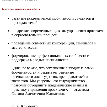
Ключевые направления работы:
развитие академической мобильности студентов и
преподавателей;
внедрение современных практик управления проектами
в образовательный процесс;
проведение совместных конференций, семинаров и
мастер-классов;
формирование профессиональных сообществ и
поддержка молодых специалистов.
«Для нас важно, что соглашение выходит за рамки
формальностей и открывает реальные
возможности для студентов, преподавателей и
экспертов. Мы уверены, что сотрудничество
позволит объединить академические знания и
практику управления проектами», — отметила
Оксана Алексеевна Клименко.
О. А. Клименко