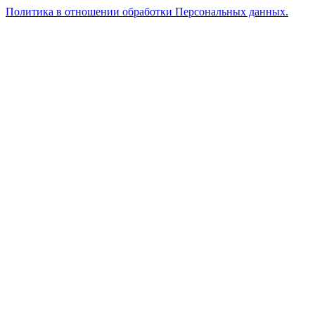
Политика в отношении обработки Персональных данных.