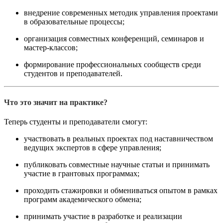
внедрение современных методик управления проектами
в образовательные процессы;
организация совместных конференций, семинаров и
мастер-классов;
формирование профессиональных сообществ среди
студентов и преподавателей.
Что это значит на практике?
Теперь студенты и преподаватели смогут:
участвовать в реальных проектах под наставничеством
ведущих экспертов в сфере управления;
публиковать совместные научные статьи и принимать
участие в грантовых программах;
проходить стажировки и обмениваться опытом в рамках
программ академического обмена;
принимать участие в разработке и реализации