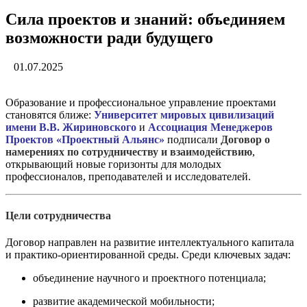
Сила проектов и знаний: объединяем
возможности ради будущего
01.07.2025
Образование и профессиональное управление проектами
становятся ближе:
Университет мировых цивилизаций
имени В.В. Жириновского
и
Ассоциация Менеджеров
Проектов «Проектный Альянс»
подписали
Договор о
намерениях по сотрудничеству и взаимодействию
,
открывающий новые горизонты для молодых
профессионалов, преподавателей и исследователей.
Цели сотрудничества
Договор направлен на развитие интеллектуального капитала
и практико-ориентированной среды. Среди ключевых задач:
объединение научного и проектного потенциала;
развитие академической мобильности;