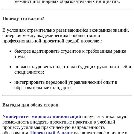
междисциплинарных образовательных инициатив.
Почему это важно?
В условиях стремительно развивающейся экономики знаний,
синергия между академическим сообществом и
профессиональной проектной средой позволяет:
быстрее адаптировать студентов к требованиям рынка
труда;
повысить уровень подготовки будущих руководителей и
специалистов;
интегрировать передовой управленческий опыт в
образовательные стандарты.
Выгоды для обеих сторон
Университет мировых цивилизаций
получает уникальную
возможность внедрять проектные практики в учебный
процесс, усиливая практическую направленность
образования.
Проектный Альянс
расширяет своё влияние в