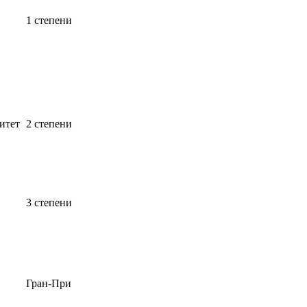
1 степени
итет
2 степени
3 степени
Гран-При