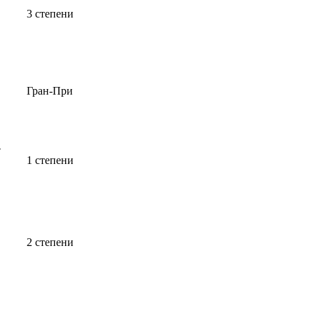
3 степени
Гран-При
-
1 степени
2 степени