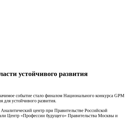
ласти устойчивого развития
значимое событие стало финалом Национального конкурса GPM
я для устойчивого развития.
 Аналитический центр при Правительстве Российской
тали Центр «Профессии будущего» Правительства Москвы и