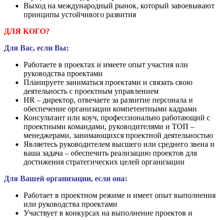
Выход на международный рынок, который завоевывают
принципы устойчивого развития
ДЛЯ КОГО?
Для Вас, если Вы:
Работаете в проектах и имеете опыт участия или
руководства проектами
Планируете заниматься проектами и связать свою
деятельность с проектным управлением
HR – директор, отвечаете за развитие персонала и
обеспечение организации компетентными кадрами
Консультант или коуч, профессионально работающий с
проектными командами, руководителями и ТОП –
менеджерами, занимающихся проектной деятельностью
Являетесь руководителем высшего или среднего звена и
ваша задача – обеспечить реализацию проектов для
достижения стратегических целей организации
Для Вашей организации, если она:
Работает в проектном режиме и имеет опыт выполнения
или руководства проектами
Участвует в конкурсах на выполнение проектов и