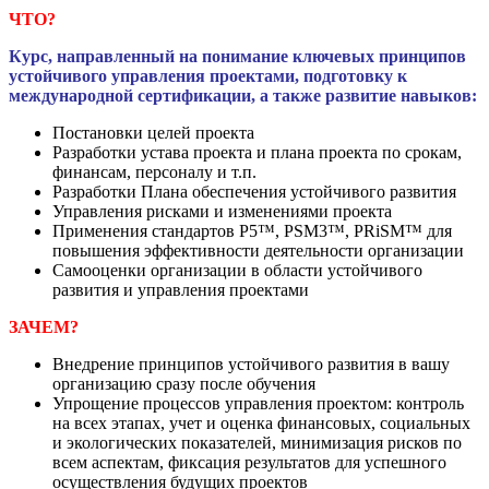
ЧТО?
Курс, направленный на понимание ключевых принципов
устойчивого управления проектами, подготовку к
международной сертификации, а также развитие навыков:
Постановки целей проекта
Разработки устава проекта и плана проекта по срокам,
финансам, персоналу и т.п.
Разработки Плана обеспечения устойчивого развития
Управления рисками и изменениями проекта
Применения стандартов P5™, PSM3™, PRiSM™ для
повышения эффективности деятельности организации
Самооценки организации в области устойчивого
развития и управления проектами
ЗАЧЕМ?
Внедрение принципов устойчивого развития в вашу
организацию сразу после обучения
Упрощение процессов управления проектом: контроль
на всех этапах, учет и оценка финансовых, социальных
и экологических показателей, минимизация рисков по
всем аспектам, фиксация результатов для успешного
осуществления будущих проектов