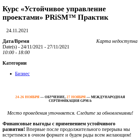
Курс «Устойчивое управление
проектами» PRiSM™ Практик
24.11.2021
Дата/Время
Карта недоступна
Date(s) - 24/11/2021 - 27/11/2021
10:00 - 18:00
Категории
Бизнес
24-26 НОЯБРЯ
— ОБУЧЕНИЕ,
27 НОЯБРЯ
— МЕЖДУНАРОДНАЯ
СЕРТИФИКАЦИЯ GPM-b
Место проведения уточняется. Следите за обновлениями!
Финансовые выгоды с применением устойчивого
развития!
Впервые после продолжительного перерыва мы
встретимся в очном формате и будем рады всем желающим!