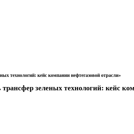
ных технологий: кейс компании нефтегазовой отрасли»
 трансфер зеленых технологий: кейс ко