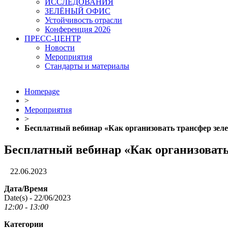
ИССЛЕДОВАНИЯ
ЗЕЛЁНЫЙ ОФИС
Устойчивость отрасли
Конференция 2026
ПРЕСС-ЦЕНТР
Новости
Мероприятия
Стандарты и материалы
Homepage
>
Мероприятия
>
Бесплатный вебинар «Как организовать трансфер зеле
Бесплатный вебинар «Как организовать
22.06.2023
Дата/Время
Date(s) - 22/06/2023
12:00 - 13:00
Категории