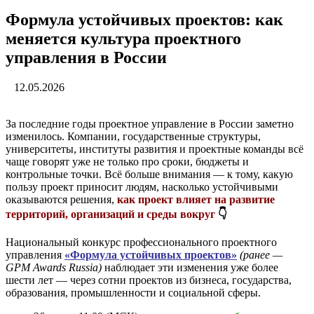
Формула устойчивых проектов: как
меняется культура проектного
управления в России
12.05.2026
За последние годы проектное управление в России заметно
изменилось. Компании, государственные структуры,
университеты, институты развития и проектные команды всё
чаще говорят уже не только про сроки, бюджеты и
контрольные точки. Всё больше внимания — к тому, какую
пользу проект приносит людям, насколько устойчивыми
оказываются решения,
как проект влияет на развитие
территорий, организаций и среды вокруг
👇
Национальный конкурс профессионального проектного
управления
«Формула устойчивых проектов»
(ранее —
GPM Awards Russia)
наблюдает эти изменения уже более
шести лет — через сотни проектов из бизнеса, государства,
образования, промышленности и социальной сферы.