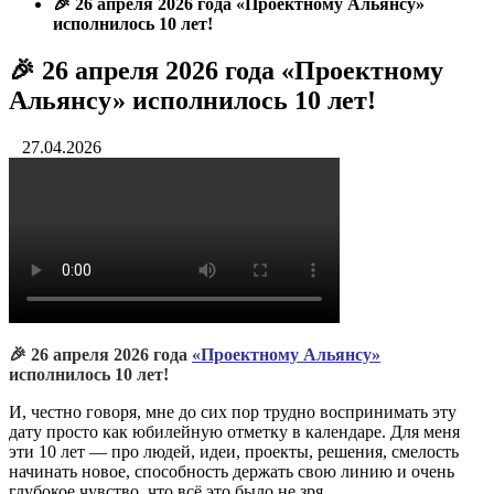
🎉 26 апреля 2026 года «Проектному Альянсу»
исполнилось 10 лет!
🎉 26 апреля 2026 года «Проектному
Альянсу» исполнилось 10 лет!
27.04.2026
🎉 26 апреля 2026 года
«Проектному Альянсу»
исполнилось 10 лет!
И, честно говоря, мне до сих пор трудно воспринимать эту
дату просто как юбилейную отметку в календаре. Для меня
эти 10 лет — про людей, идеи, проекты, решения, смелость
начинать новое, способность держать свою линию и очень
глубокое чувство, что всё это было не зря.