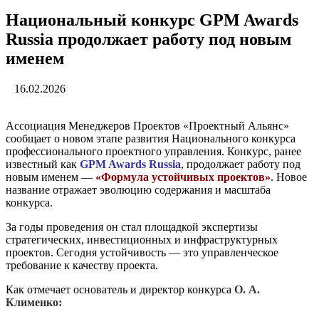
Национальный конкурс GPM Awards
Russia продолжает работу под новым
именем
16.02.2026
Ассоциация Менеджеров Проектов «Проектный Альянс»
сообщает о новом этапе развития Национального конкурса
профессионального проектного управления. Конкурс, ранее
известный как
GPM Awards Russia
, продолжает работу под
новым именем —
«Формула устойчивых проектов»
. Новое
название отражает эволюцию содержания и масштаба
конкурса.
За годы проведения он стал площадкой экспертизы
стратегических, инвестиционных и инфраструктурных
проектов. Сегодня устойчивость — это управленческое
требование к качеству проекта.
Как отмечает основатель и директор конкурса
О. А.
Клименко: