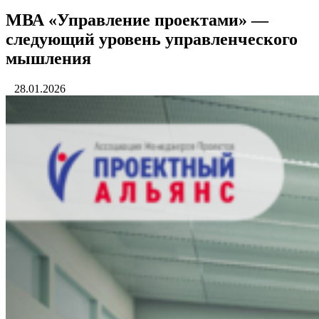
МВА «Управление проектами» —
следующий уровень управленческого
мышления
28.01.2026