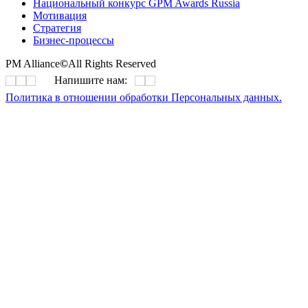
Национальный конкурс GPM Awards Russia
Мотивация
Стратегия
Бизнес-процессы
PM Alliance
©
All Rights Reserved
Напишите нам:
Политика в отношении обработки Персональных данных.