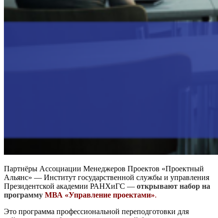
Партнёры Ассоциации Менеджеров Проектов «Проектный
Альянс» — Институт государственной службы и управления
Президентской академии РАНХиГС —
открывают набор на
программу
МВА «Управление проектами»
.
Это программа профессиональной переподготовки для