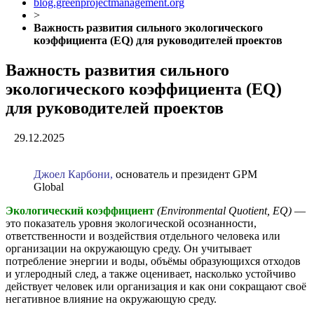
blog.greenprojectmanagement.org
>
Важность развития сильного экологического
коэффициента (EQ) для руководителей проектов
Важность развития сильного
экологического коэффициента (EQ)
для руководителей проектов
29.12.2025
Джоел Карбони,
основатель и президент GPM
Global
Экологический коэффициент
(Environmental Quotient, EQ)
—
это показатель уровня экологической осознанности,
ответственности и воздействия отдельного человека или
организации на окружающую среду. Он учитывает
потребление энергии и воды, объёмы образующихся отходов
и углеродный след, а также оценивает, насколько устойчиво
действует человек или организация и как они сокращают своё
негативное влияние на окружающую среду.