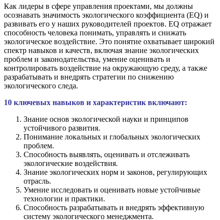
Как лидеры в сфере управления проектами, мы должны
осознавать значимость экологического коэффициента (EQ) и
развивать его у наших руководителей проектов. EQ отражает
способность человека понимать, управлять и снижать
экологическое воздействие. Это понятие охватывает широкий
спектр навыков и качеств, включая знание экологических
проблем и законодательства, умение оценивать и
контролировать воздействие на окружающую среду, а также
разрабатывать и внедрять стратегии по снижению
экологического следа.
10 ключевых навыков и характеристик включают:
Знание основ экологической науки и принципов
устойчивого развития.
Понимание локальных и глобальных экологических
проблем.
Способность выявлять, оценивать и отслеживать
экологические воздействия.
Знание экологических норм и законов, регулирующих
отрасль.
Умение исследовать и оценивать новые устойчивые
технологии и практики.
Способность разрабатывать и внедрять эффективную
систему экологического менеджмента.