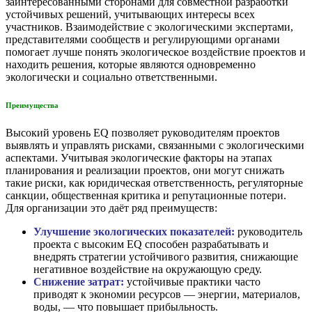
заинтересованными сторонами для совместной разработки
устойчивых решений, учитывающих интересы всех
участников. Взаимодействие с экологическими экспертами,
представителями сообществ и регулирующими органами
помогает лучше понять экологическое воздействие проектов и
находить решения, которые являются одновременно
экологически и социально ответственными.
Преимущества
Высокий уровень EQ позволяет руководителям проектов
выявлять и управлять рисками, связанными с экологическими
аспектами. Учитывая экологические факторы на этапах
планирования и реализации проектов, они могут снижать
такие риски, как юридическая ответственность, регуляторные
санкции, общественная критика и репутационные потери.
Для организации это даёт ряд преимуществ:
Улучшение экологических показателей:
руководитель
проекта с высоким EQ способен разрабатывать и
внедрять стратегии устойчивого развития, снижающие
негативное воздействие на окружающую среду.
Снижение затрат:
устойчивые практики часто
приводят к экономии ресурсов — энергии, материалов,
воды, — что повышает прибыльность.