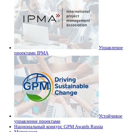
Управление
проектами IPMA
Устойчивое
управление проектами
Национальный конкурс GPM Awards Russia
Мотивация