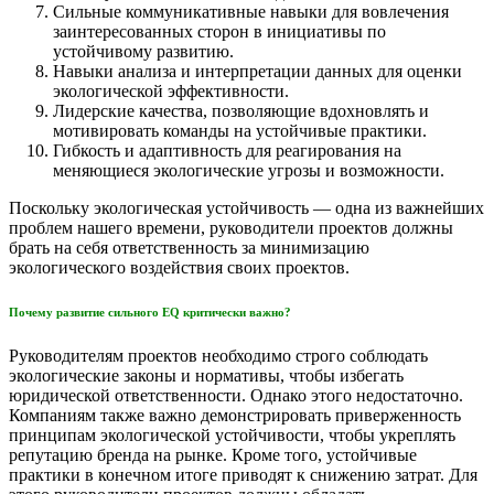
Сильные коммуникативные навыки для вовлечения
заинтересованных сторон в инициативы по
устойчивому развитию.
Навыки анализа и интерпретации данных для оценки
экологической эффективности.
Лидерские качества, позволяющие вдохновлять и
мотивировать команды на устойчивые практики.
Гибкость и адаптивность для реагирования на
меняющиеся экологические угрозы и возможности.
Поскольку экологическая устойчивость — одна из важнейших
проблем нашего времени, руководители проектов должны
брать на себя ответственность за минимизацию
экологического воздействия своих проектов.
Почему развитие сильного EQ критически важно?
Руководителям проектов необходимо строго соблюдать
экологические законы и нормативы, чтобы избегать
юридической ответственности. Однако этого недостаточно.
Компаниям также важно демонстрировать приверженность
принципам экологической устойчивости, чтобы укреплять
репутацию бренда на рынке. Кроме того, устойчивые
практики в конечном итоге приводят к снижению затрат. Для