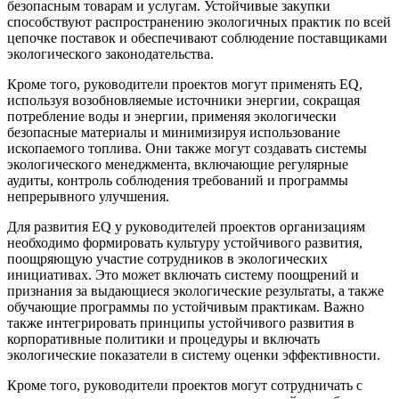
безопасным товарам и услугам. Устойчивые закупки
способствуют распространению экологичных практик по всей
цепочке поставок и обеспечивают соблюдение поставщиками
экологического законодательства.
Кроме того, руководители проектов могут применять EQ,
используя возобновляемые источники энергии, сокращая
потребление воды и энергии, применяя экологически
безопасные материалы и минимизируя использование
ископаемого топлива. Они также могут создавать системы
экологического менеджмента, включающие регулярные
аудиты, контроль соблюдения требований и программы
непрерывного улучшения.
Для развития EQ у руководителей проектов организациям
необходимо формировать культуру устойчивого развития,
поощряющую участие сотрудников в экологических
инициативах. Это может включать систему поощрений и
признания за выдающиеся экологические результаты, а также
обучающие программы по устойчивым практикам. Важно
также интегрировать принципы устойчивого развития в
корпоративные политики и процедуры и включать
экологические показатели в систему оценки эффективности.
Кроме того, руководители проектов могут сотрудничать с