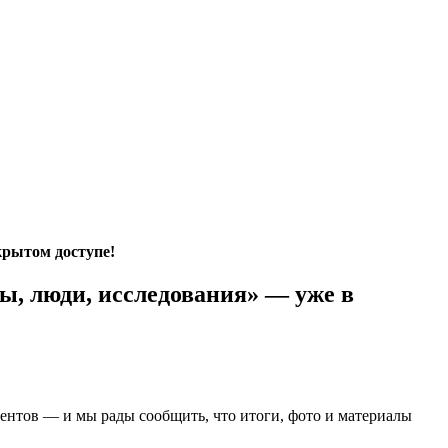
крытом доступе!
, люди, исследования» — уже в
ентов — и мы рады сообщить, что итоги, фото и материалы