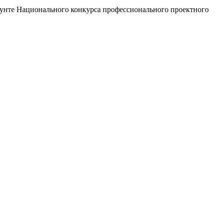
унте Национального конкурса профессионального проектного