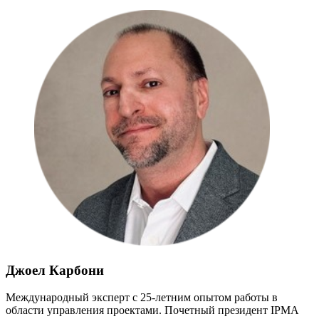
Джоел Карбони
Международный эксперт с 25-летним опытом работы в
области управления проектами. Почетный президент IPMA