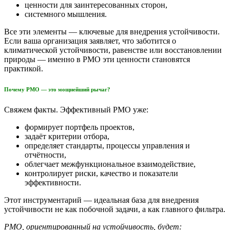
ценности для заинтересованных сторон,
системного мышления.
Все эти элементы — ключевые для внедрения устойчивости.
Если ваша организация заявляет, что заботится о
климатической устойчивости, равенстве или восстановлении
природы — именно в PMO эти ценности становятся
практикой.
Почему PMO — это мощнейший рычаг?
Свяжем факты. Эффективный PMO уже:
формирует портфель проектов,
задаёт критерии отбора,
определяет стандарты, процессы управления и
отчётности,
облегчает межфункциональное взаимодействие,
контролирует риски, качество и показатели
эффективности.
Этот инструментарий — идеальная база для внедрения
устойчивости не как побочной задачи, а как главного фильтра.
PMO, ориентированный на устойчивость, будет: