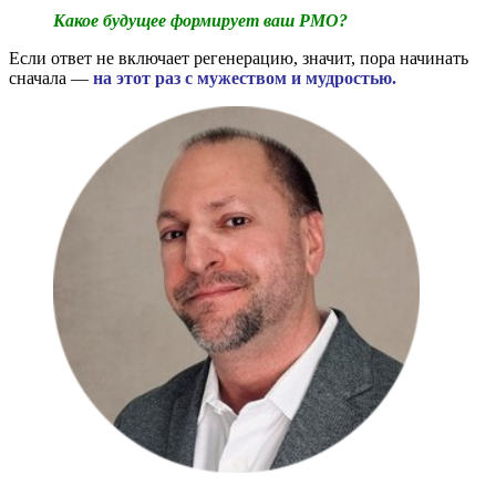
Какое будущее формирует ваш PMO?
Если ответ не включает регенерацию, значит, пора начинать
сначала —
на этот раз с мужеством и мудростью.