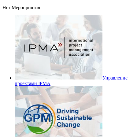
Нет Мероприятия
Управление
проектами IPMA