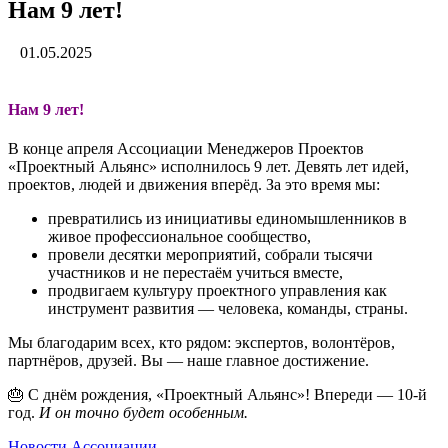
Нам 9 лет!
01.05.2025
Нам 9 лет!
В конце апреля Ассоциации Менеджеров Проектов
«Проектный Альянс» исполнилось 9 лет. Девять лет идей,
проектов, людей и движения вперёд. За это время мы:
превратились из инициативы единомышленников в
живое профессиональное сообщество,
провели десятки мероприятий, собрали тысячи
участников и не перестаём учиться вместе,
продвигаем культуру проектного управления как
инструмент развития — человека, команды, страны.
Мы благодарим всех, кто рядом: экспертов, волонтёров,
партнёров, друзей. Вы — наше главное достижение.
🎂 С днём рождения, «Проектный Альянс»! Впереди — 10-й
год.
И он точно будет особенным.
Новости Ассоциации