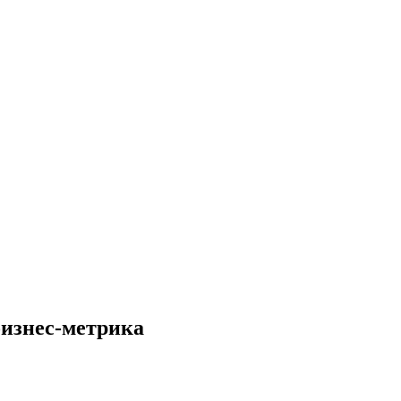
бизнес-метрика