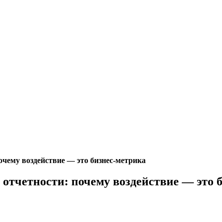
очему воздействие — это бизнес-метрика
 отчетности: почему воздействие — это 