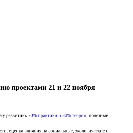
ию проектами 21 и 22 ноября
ому развитию.
70% практики и 30% теории
, полезные
сти, оценка влияния на социальные, экологические и