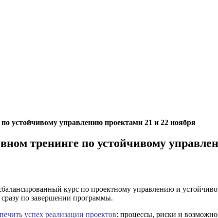
 по устойчивому управлению проектами 21 и 22 ноября
вном тренинге по устойчивому управлен
сбалансированный курс по проектному управлению и устойчив
 сразу по завершении программы.
печить успех реализации проектов
: процессы, риски и возможно