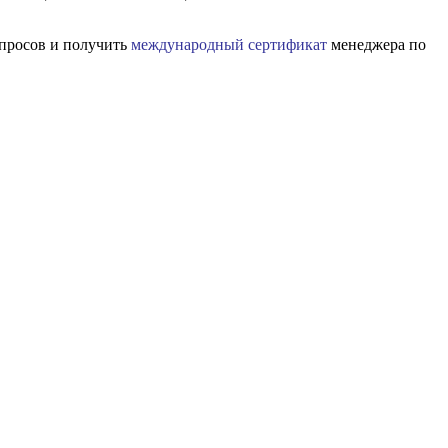
опросов и получить
международный сертификат
менеджера по