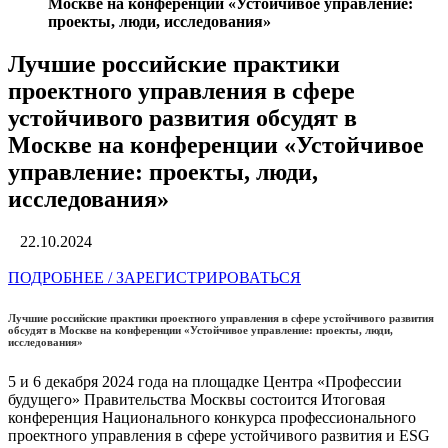
Москве на конференции «Устойчивое управление:
проекты, люди, исследования»
Лучшие российские практики
проектного управления в сфере
устойчивого развития обсудят в
Москве на конференции «Устойчивое
управление: проекты, люди,
исследования»
22.10.2024
ПОДРОБНЕЕ / ЗАРЕГИСТРИРОВАТЬСЯ
Лучшие российские практики проектного управления в сфере устойчивого развития
обсудят в Москве на конференции «Устойчивое управление: проекты, люди,
исследования»
5 и 6 декабря 2024 года на площадке Центра «Профессии
будущего» Правительства Москвы состоится Итоговая
конференция Национального конкурса профессионального
проектного управления в сфере устойчивого развития и ESG