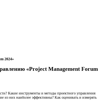
um 2024»
правлению «Project Management Forum
ости? Какие инструменты и методы проектного управления
ие из них наиболее эффективны? Как оценивать и измерять