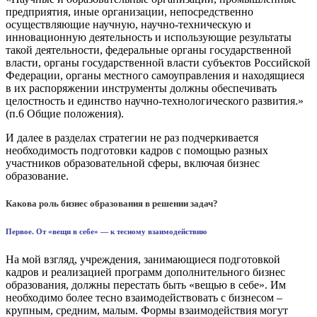
предприятия, иные организации, непосредственно
осуществляющие научную, научно-техническую и
инновационную деятельность и использующие результаты
такой деятельности, федеральные органы государственной
власти, органы государственной власти субъектов Российской
Федерации, органы местного самоуправления и находящиеся
в их распоряжении инструменты должны обеспечивать
целостность и единство научно-технологического развития.»
(п.6 Общие положения).
И далее в разделах стратегии не раз подчеркивается
необходимость подготовки кадров с помощью разных
участников образовательной сферы, включая бизнес
образование.
Какова роль бизнес образования в решении задач?
Первое. От «вещи в себе» — к тесному взаимодействию
На мой взгляд, учреждения, занимающиеся подготовкой
кадров и реализацией программ дополнительного бизнес
образования, должны перестать быть «вещью в себе». Им
необходимо более тесно взаимодействовать с бизнесом –
крупным, средним, малым. Формы взаимодействия могут