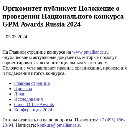
Оргкомитет публикует Положение о
проведении Национального конкурса
GPM Awards Russia 2024
05.03.2024
На Главной странице конкурса на
www.pmalliance.ru
опубликованы актуальные документы, которые помогут
сориентироваться всем потенциальным участникам.
Положение устанавливает правила организации, проведения
и подведения итогов конкурса.
Главная страница
Проекты
Люди
Исследования
Green Office Awards
Конференция 2024
Готовы ответить на ваши вопросы!
Позвонить:
+7 (495) 156-
20-94
.
Написать:
konkurs@pmalliance.ru