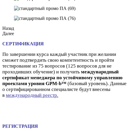
Назад
Далее
СЕРТИФИКАЦИЯ
По завершении курса каждый участник при желании
сможет подтвердить свою компетентность и пройти
тестирование из 75 вопросов (125 вопросов для не
проходивших обучение) и получить
международный
сертификат менеджера по устойчивому управлению
проектами уровня GPM-b™
(базовый уровень). Данные
о сертифицированном специалисте будут внесены
в
международный реестр
.
РЕГИСТРАЦИЯ