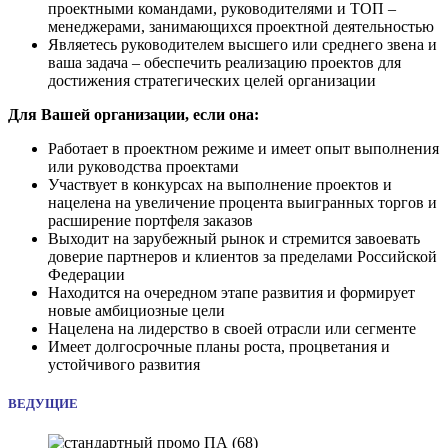
проектными командами, руководителями и ТОП –
менеджерами, занимающихся проектной деятельностью
Являетесь руководителем высшего или среднего звена и
ваша задача – обеспечить реализацию проектов для
достижения стратегических целей организации
Для Вашей организации, если она:
Работает в проектном режиме и имеет опыт выполнения
или руководства проектами
Участвует в конкурсах на выполнение проектов и
нацелена на увеличение процента выигранных торгов и
расширение портфеля заказов
Выходит на зарубежный рынок и стремится завоевать
доверие партнеров и клиентов за пределами Российской
Федерации
Находится на очередном этапе развития и формирует
новые амбициозные цели
Нацелена на лидерство в своей отрасли или сегменте
Имеет долгосрочные планы роста, процветания и
устойчивого развития
ВЕДУЩИЕ