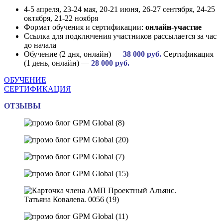
4-5 апреля, 23-24 мая, 20-21 июня, 26-27 сентября, 24-25
октября, 21-22 ноября
Формат обучения и сертификации:
онлайн-участие
Ссылка для подключения участников рассылается за час
до начала
Обучение (2 дня, онлайн) —
38 000 руб.
Сертификация
(1 день, онлайн) —
28 000 руб.
ОБУЧЕНИЕ
СЕРТИФИКАЦИЯ
ОТЗЫВЫ