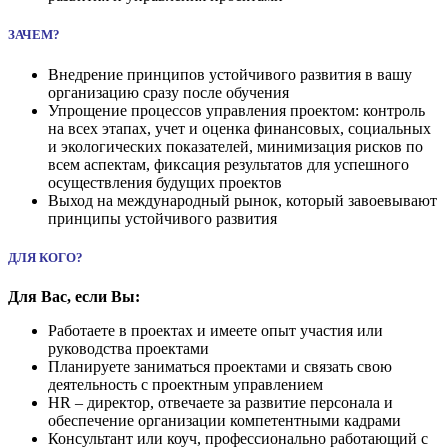
ЗАЧЕМ?
Внедрение принципов устойчивого развития в вашу
организацию сразу после обучения
Упрощение процессов управления проектом: контроль
на всех этапах, учет и оценка финансовых, социальных
и экологических показателей, минимизация рисков по
всем аспектам, фиксация результатов для успешного
осуществления будущих проектов
Выход на международный рынок, который завоевывают
принципы устойчивого развития
ДЛЯ КОГО?
Для Вас, если Вы:
Работаете в проектах и имеете опыт участия или
руководства проектами
Планируете заниматься проектами и связать свою
деятельность с проектным управлением
HR – директор, отвечаете за развитие персонала и
обеспечение организации компетентными кадрами
Консультант или коуч, профессионально работающий с