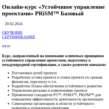
Онлайн-курс «Устойчивое управление
проектами» PRiSM™ Базовый
20.02.2024
ОБУЧЕНИЕ
СЕРТИФИКАЦИЯ
ЧТО?
Курс, направленный на понимание ключевых принципов
устойчивого управления проектами, подготовку к
международной сертификации, а также развитие навыков:
Постановки целей проекта
Разработки устава проекта и плана проекта по срокам,
финансам, персоналу и т.п.
Разработки Плана обеспечения устойчивого развития
Управления рисками и изменениями проекта
Применения стандартов P5™, PSM3™, PRiSM™ для
повышения эффективности деятельности организации
Самооценки организации в области устойчивого
развития и управления проектами