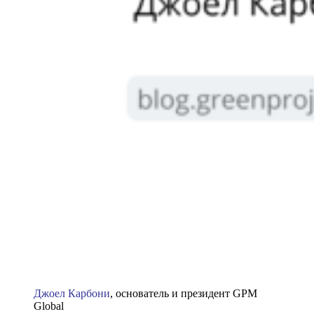
Джоел Карбони
, основатель и президент GPM
Global