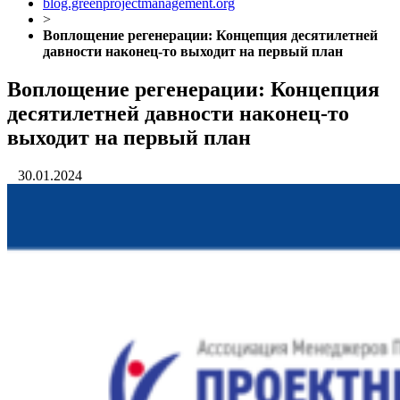
blog.greenprojectmanagement.org
>
Воплощение регенерации: Концепция десятилетней
давности наконец-то выходит на первый план
Воплощение регенерации: Концепция
десятилетней давности наконец-то
выходит на первый план
30.01.2024