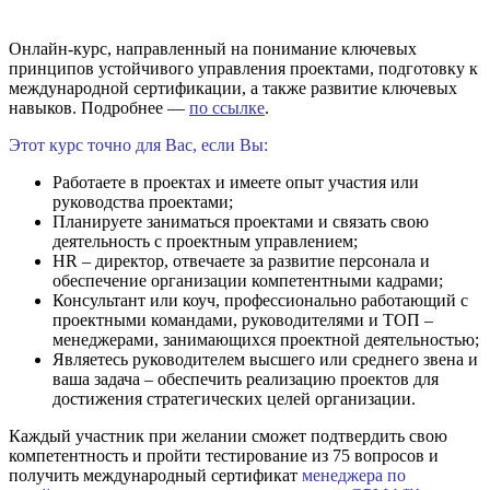
Онлайн-курс, направленный на понимание ключевых
принципов устойчивого управления проектами, подготовку к
международной сертификации, а также развитие ключевых
навыков. Подробнее —
по ссылке
.
Этот курс точно для Вас, если Вы:
Работаете в проектах и имеете опыт участия или
руководства проектами;
Планируете заниматься проектами и связать свою
деятельность с проектным управлением;
HR – директор, отвечаете за развитие персонала и
обеспечение организации компетентными кадрами;
Консультант или коуч, профессионально работающий с
проектными командами, руководителями и ТОП –
менеджерами, занимающихся проектной деятельностью;
Являетесь руководителем высшего или среднего звена и
ваша задача – обеспечить реализацию проектов для
достижения стратегических целей организации.
Каждый участник при желании сможет подтвердить свою
компетентность и пройти тестирование из 75 вопросов и
получить международный сертификат
менеджера по