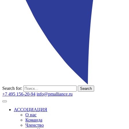
Search for:
Search
+7 495 156-20-94
info@pmalliance.ru
Войти
АССОЦИАЦИЯ
О нас
Команда
Членство