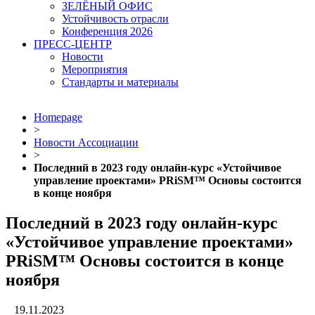
ЗЕЛЁНЫЙ ОФИС
Устойчивость отрасли
Конференция 2026
ПРЕСС-ЦЕНТР
Новости
Мероприятия
Стандарты и материалы
Homepage
>
Новости Ассоциации
>
Последний в 2023 году онлайн-курс «Устойчивое
управление проектами» PRiSM™ Основы состоится
в конце ноября
Последний в 2023 году онлайн-курс
«Устойчивое управление проектами»
PRiSM™ Основы состоится в конце
ноября
19.11.2023