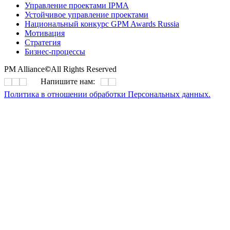
Управление проектами IPMA
Устойчивое управление проектами
Национальный конкурс GPM Awards Russia
Мотивация
Стратегия
Бизнес-процессы
PM Alliance
©
All Rights Reserved
Напишите нам:
Политика в отношении обработки Персональных данных.