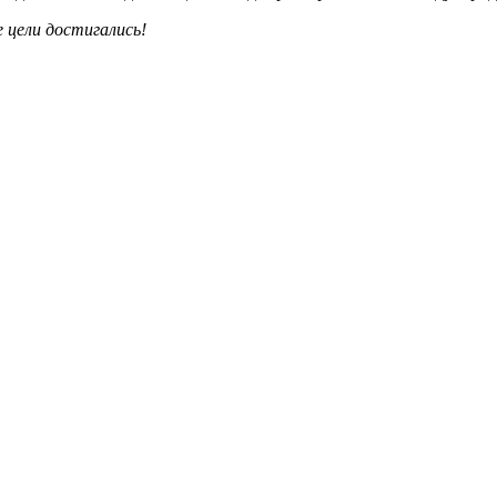
 цели достигались!