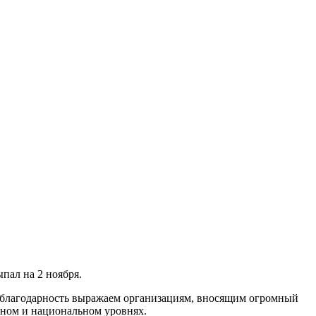
ыпал на 2 ноября.
ю благодарность выражаем организациям, вносящим огромный
ном и национальном уровнях.