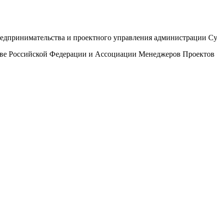
редпринимательства и проектного управления администрации 
тве Российской Федерации и Ассоциации Менеджеров Проектов