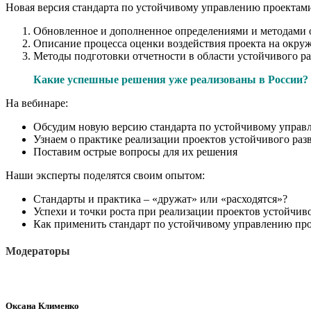
Новая версия стандарта по устойчивому управлению проектам
Обновленное и дополненное определениями и методами о
Описание процесса оценки воздействия проекта на окру
Методы подготовки отчетности в области устойчивого ра
Какие успешные решения уже реализованы в России?
На вебинаре:
Обсудим новую версию стандарта по устойчивому управ
Узнаем о практике реализации проектов устойчивого раз
Поставим острые вопросы для их решения
Наши эксперты поделятся своим опытом:
Стандарты и практика – «дружат» или «расходятся»?
Успехи и точки роста при реализации проектов устойчиво
Как применить стандарт по устойчивому управлению про
Модераторы
Оксана Клименко