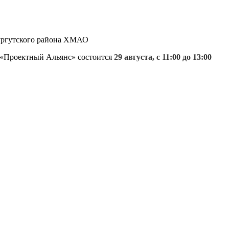
Сургутского района ХМАО
 «Проектный Альянс» состоится
29 августа, с 11:00 до 13:00