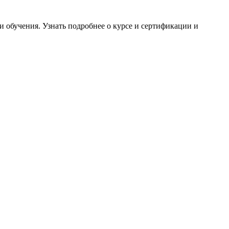
 обучения. Узнать подробнее о курсе и сертификации и