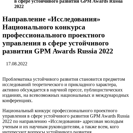
в сфере устойчивого развития GPM Awards Russia
2022
Направление «Исследования»
Национального конкурса
профессионального проектного
управления в сфере устойчивого
развития GPM Awards Russia 2022
17.08.2022
Проблематика устойчивого развития становится предметом
исследований теоретического и прикладного характера,
активно обсуждается в научной прессе, публицистических
изданиях, на всевозможных национальных и международных
конференциях.
Национальный конкурс профессионального проектного
управления в сфере устойчивого развития GPM Awards Russia
2022 по направлению «Исследования» адресован молодым
ученым и их научным руководителям, а также всем, кого
интересуют вопросы устойчивого развития.