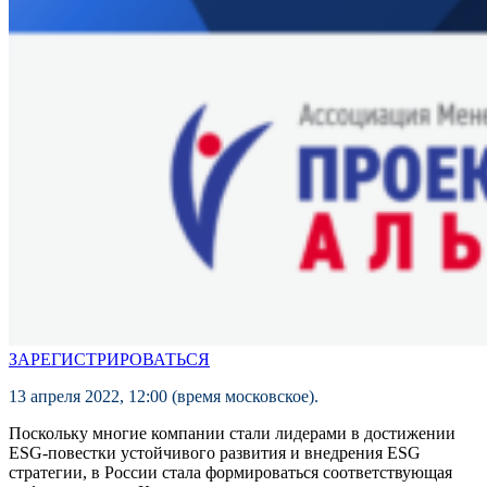
ЗАРЕГИСТРИРОВАТЬСЯ
13 апреля 2022, 12:00 (время московское).
Поскольку многие компании стали лидерами в достижении
ESG-повестки устойчивого развития и внедрения ESG
стратегии, в России стала формироваться соответствующая