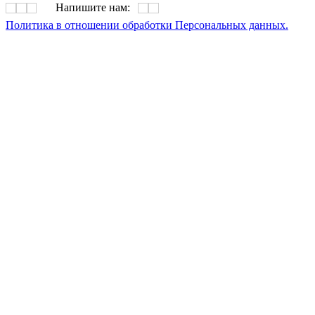
Напишите нам:
Политика в отношении обработки Персональных данных.