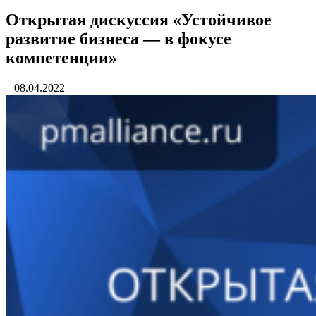
Открытая дискуссия «Устойчивое
развитие бизнеса — в фокусе
компетенции»
08.04.2022