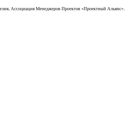
елия, Ассоциация Менеджеров Проектов «Проектный Альянс».