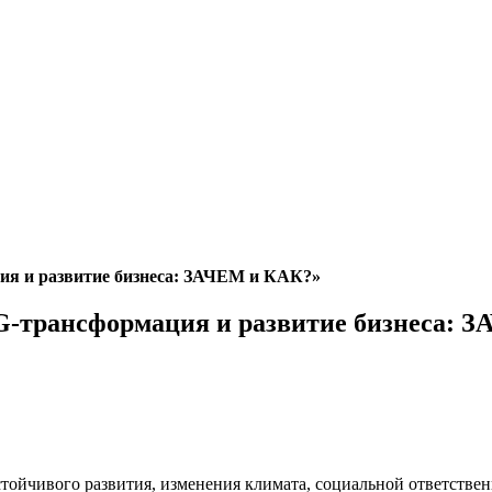
ия и развитие бизнеса: ЗАЧЕМ и КАК?»
G-трансформация и развитие бизнеса: 
стойчивого развития, изменения климата, социальной ответств