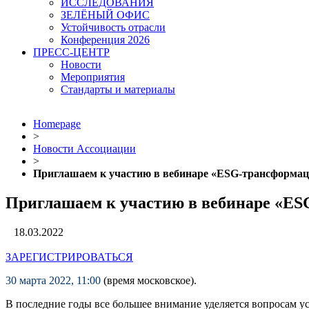
ИССЛЕДОВАНИЯ
ЗЕЛЁНЫЙ ОФИС
Устойчивость отрасли
Конференция 2026
ПРЕСС-ЦЕНТР
Новости
Мероприятия
Стандарты и материалы
Homepage
>
Новости Ассоциации
>
Приглашаем к участию в вебинаре «ESG-трансформац
Приглашаем к участию в вебинаре «ES
18.03.2022
ЗАРЕГИСТРИРОВАТЬСЯ
30 марта 2022, 11:00
(время московское).
В последние годы все большее внимание уделяется вопросам у