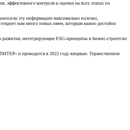
ов, эффективного контроля и оценки на всех этапах по
ы доносили эту информацию максимально полезно,
 откроет нам много новых имен, которым важно достойно
о развития, интегрирующие ESG-принципы в бизнес-стратегии
ПИТЕР» и проводится в 2022 году впервые. Торжественное