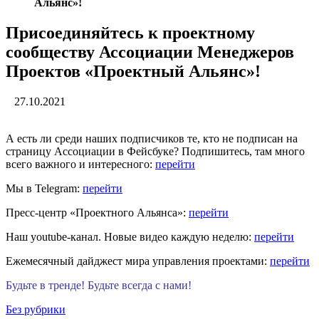
Альянс»!
Присоединяйтесь к проектному
сообществу Ассоциации Менеджеров
Проектов «Проектный Альянс»!
27.10.2021
А есть ли среди наших подписчиков те, кто не подписан на
страницу Ассоциации в Фейсбуке? Подпишитесь, там много
всего важного и интересного:
перейти
Мы в Telegram:
перейти
Пресс-центр «Проектного Альянса»:
перейти
Наш youtube-канал. Новые видео каждую неделю:
перейти
Ежемесячный дайджест мира управления проектами:
перейти
Будьте в тренде! Будьте всегда с нами!
Без рубрики