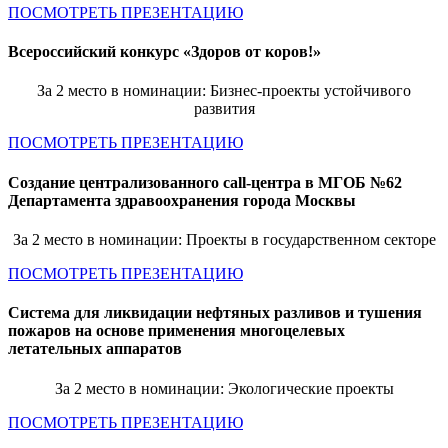
ПОСМОТРЕТЬ ПРЕЗЕНТАЦИЮ
Всероссийский конкурс «Здоров от коров!»
За 2 место в номинации: Бизнес-проекты устойчивого
развития
ПОСМОТРЕТЬ ПРЕЗЕНТАЦИЮ
Создание централизованного call-центра в МГОБ №62
Департамента здравоохранения города Москвы
За 2 место в номинации: Проекты в государственном секторе
ПОСМОТРЕТЬ ПРЕЗЕНТАЦИЮ
Система для ликвидации нефтяных разливов и тушения
пожаров на основе применения многоцелевых
летательных аппаратов
За 2 место в номинации: Экологические проекты
ПОСМОТРЕТЬ ПРЕЗЕНТАЦИЮ