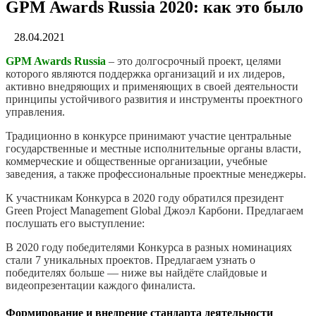
GPM Awards Russia 2020: как это было
28.04.2021
GPM Awards Russia
– это долгосрочный проект, целями
которого являются поддержка организаций и их лидеров,
активно внедряющих и применяющих в своей деятельности
принципы устойчивого развития и инструменты проектного
управления.
Традиционно в конкурсе принимают участие центральные
государственные и местные исполнительные органы власти,
коммерческие и общественные организации, учебные
заведения, а также профессиональные проектные менеджеры.
К участникам Конкурса в 2020 году обратился президент
Green Project Management Global Джоэл Карбони. Предлагаем
послушать его выступление:
В 2020 году победителями Конкурса в разных номинациях
стали 7 уникальных проектов. Предлагаем узнать о
победителях больше — ниже вы найдёте слайдовые и
видеопрезентации каждого финалиста.
Формирование и внедрение стандарта деятельности