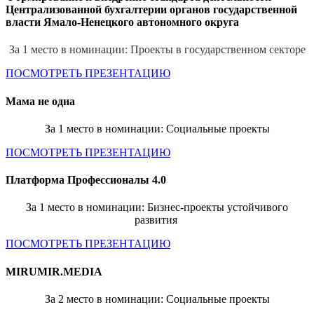
Централизованной бухгалтерии органов государственной
власти Ямало-Ненецкого автономного округа
За 1 место в номинации: Проекты в государственном секторе
ПОСМОТРЕТЬ ПРЕЗЕНТАЦИЮ
Мама не одна
За 1 место в номинации: Социальные проекты
ПОСМОТРЕТЬ ПРЕЗЕНТАЦИЮ
Платформа Профессионалы 4.0
За 1 место в номинации: Бизнес-проекты устойчивого
развития
ПОСМОТРЕТЬ ПРЕЗЕНТАЦИЮ
MIRUMIR.MEDIA
За 2 место в номинации: Социальные проекты