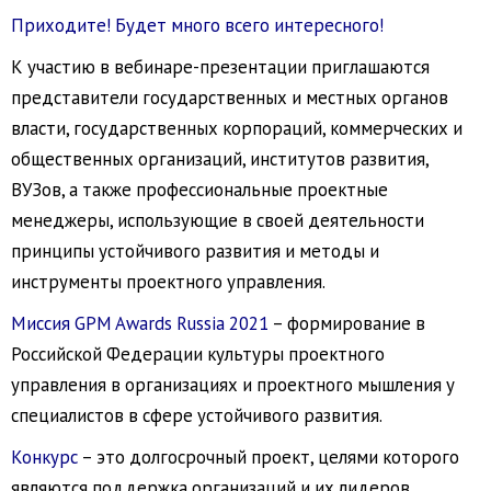
Приходите! Будет много всего интересного!
К участию в вебинаре-презентации приглашаются
представители государственных и местных органов
власти, государственных корпораций, коммерческих и
общественных организаций, институтов развития,
ВУЗов, а также профессиональные проектные
менеджеры, использующие в своей деятельности
принципы устойчивого развития и методы и
инструменты проектного управления.
Миссия GPM Awards Russia 2021
– формирование в
Российской Федерации культуры проектного
управления в организациях и проектного мышления у
специалистов в сфере устойчивого развития.
Конкурс
– это долгосрочный проект, целями которого
являются поддержка организаций и их лидеров,