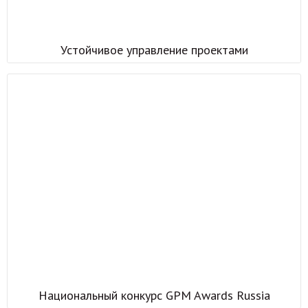
Устойчивое управление проектами
Национальный конкурс GPM Awards Russia