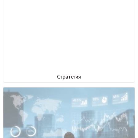
Стратегия