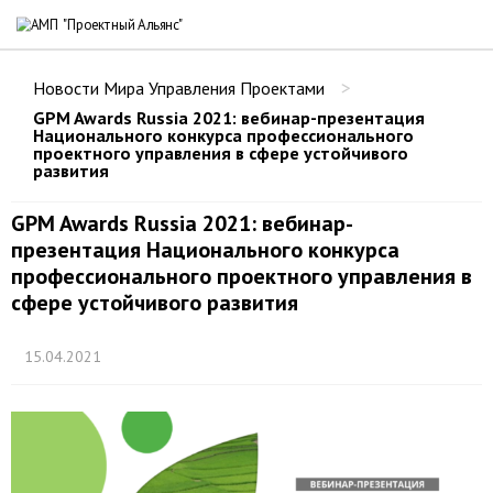
>
Новости Мира Управления Проектами
GPM Awards Russia 2021: вебинар-презентация
Национального конкурса профессионального
проектного управления в сфере устойчивого
развития
GPM Awards Russia 2021: вебинар-
презентация Национального конкурса
профессионального проектного управления в
сфере устойчивого развития
15.04.2021