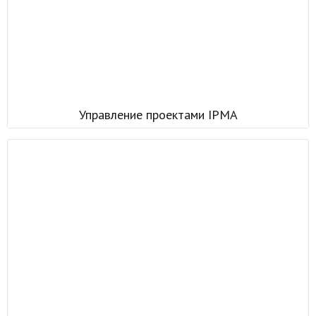
Управление проектами IPMA