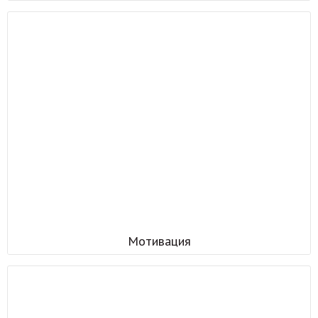
Мотивация