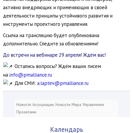
активно внедряющих и применяющих в своей
деятельности принципы устойчивого развития и
инструменты проектного управления.
Cсылка на трансляцию будет опубликована
дополнительно. Следите за обновлениями!
До встречи на вебинаре 29 апреля! Ждём вас!
Остались вопросы? Ждём ваших писем
на
info@pmalliance.ru
Для СМИ:
a.laptev@pmalliance.ru
Новости Ассоциации
,
Новости Мира Управления
Проектами
Календарь