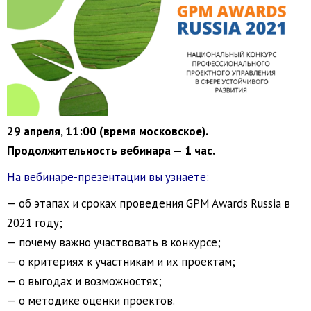
29 апреля, 11:00 (время московское).
Продолжительность вебинара — 1 час.
На вебинаре-презентации вы узнаете:
— об этапах и сроках проведения GPM Awards Russia в
2021 году;
— почему важно участвовать в конкурсе;
— о критериях к участникам и их проектам;
— о выгодах и возможностях;
— о методике оценки проектов.