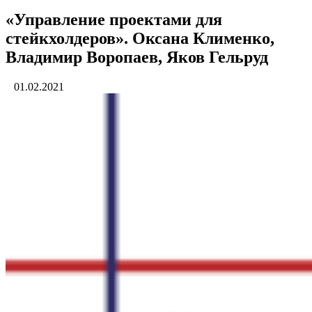
«Управление проектами для
стейкхолдеров». Оксана Клименко,
Владимир Воропаев, Яков Гельруд
01.02.2021