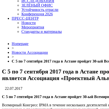
ИССЛЕДОВАНИЯ
ЗЕЛЁНЫЙ ОФИС
Устойчивость отрасли
Конференция 2026
ПРЕСС-ЦЕНТР
Новости
Мероприятия
Стандарты и материалы
Homepage
>
Новости Ассоциации
>
С 5 по 7 сентября 2017 года в Астане пройдет 30-ы
С 5 по 7 сентября 2017 года в Астане
является Ассоциация «Проектный Аль
22.07.2017
С 5 по 7 сентября 2017 года в Астане пройдет 30-ый Всеми
Всемирный Конгресс IPMA в течение нескольких десятилетий 