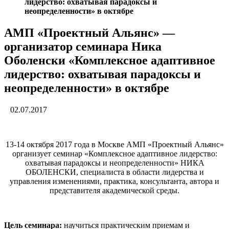
лидерство: охватывая парадоксы и
неопределенности» в октябре
АМП «Проектный Альянс» —
организатор семинара Ника
Оболенски «Комплексное адаптивное
лидерство: охватывая парадоксы и
неопределенности» в октябре
02.07.2017
13-14 октября 2017 года в Москве АМП «Проектный Альянс»
организует семинар «Комплексное адаптивное лидерство:
охватывая парадоксы и неопределенности» НИКА
ОБОЛЕНСКИ, специалиста в области лидерства и
управления изменениями, практика, консультанта, автора и
представителя академической среды.
Цель семинара:
научиться практическим приемам и