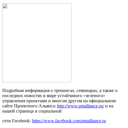
Подробная информация о тренингах, семинарах, а также о
последних новостях в мире устойчивого «зеленого»
управления проектами и многом другом на официальном
сайте Проектного Альянса:
http://www.pmalliance.ru/
и на
нашей странице в социальной
сети Facebook:
https://www.facebook.com/pmalliance.ru