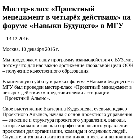
Мастер-класс «Проектный
менеджмент в четырёх действиях» на
форуме «Навыки Будущего» в МГУ
13.12.2016
Москва, 10 декабря 2016 г.
Мы продолжаем нашу программу взаимодействия с ВУЗами,
потому что для нас важно достижение глобальной цели ООН
– получение качественного образования.
В минувшую субботу в рамках форума «Навыки будущего» в
МГУ был проведен мастер-класс «Проектный менеджмент в
четырех действиях» представителями ассоциации
«Проектный Альянс».
Свое выступление Екатерина Кудрявцева, event-менеджер
Проектного Альянса, начала с основ проектного управления
— значение и структура проектного управления, выгоды,
которые можно извлечь из профессионального управления
проектами для организации, команды и отдельных людей.
Слушатели узнали о жизненном цикле проекта и выполнили