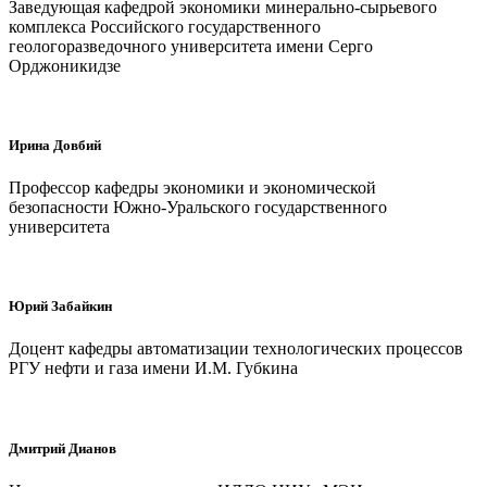
Заведующая кафедрой экономики минерально-сырьевого
комплекса Российского государственного
геологоразведочного университета имени Серго
Орджоникидзе
Ирина Довбий
Профессор кафедры экономики и экономической
безопасности Южно-Уральского государственного
университета
Юрий Забайкин
Доцент кафедры автоматизации технологических процессов
РГУ нефти и газа имени И.М. Губкина
Дмитрий Дианов