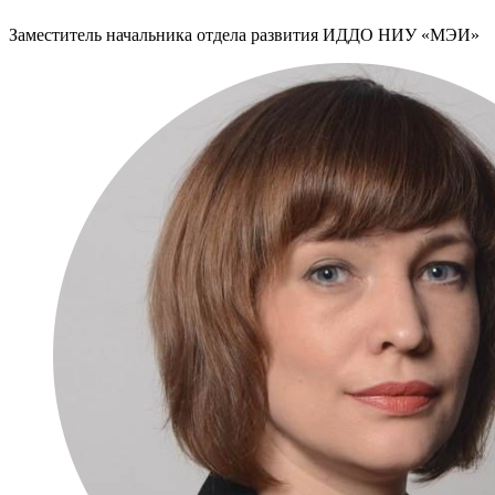
Заместитель начальника отдела развития ИДДО НИУ «МЭИ»