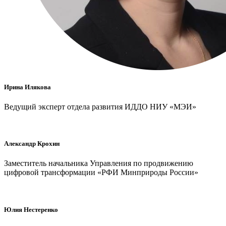
Ирина Илякова
Ведущий эксперт отдела развития ИДДО НИУ «МЭИ»
Александр Крохин
Заместитель начальника Управления по продвижению
цифровой трансформации «РФИ Минприроды России»
Юлия Нестеренко