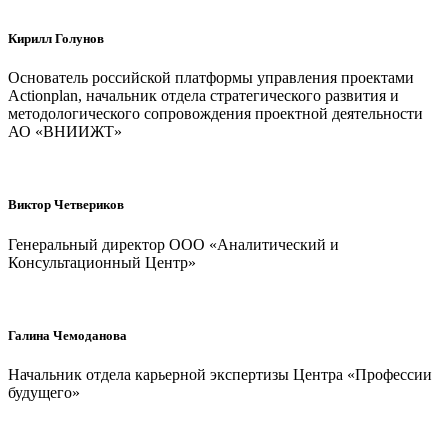
Кирилл Голунов
Основатель российской платформы управления проектами
Actionplan, начальник отдела стратегического развития и
методологического сопровождения проектной деятельности
АО «ВНИИЖТ»
Виктор Четвериков
Генеральный директор ООО «Аналитический и
Консультационный Центр»
Галина Чемоданова
Начальник отдела карьерной экспертизы Центра «Профессии
будущего»