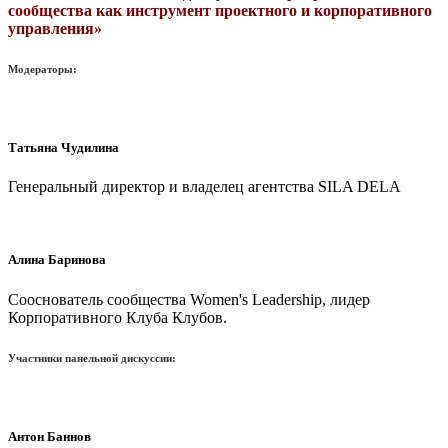
сообщества как инструмент проектного и корпоративного
управления»
Модераторы:
Татьяна Чудилина
Генеральный директор и владелец агентства SILA DELA
Алина Баринова
Сооснователь сообщества Women's Leadership, лидер
Корпоративного Клуба Клубов.
Участники панельной дискуссии:
Антон Баннов