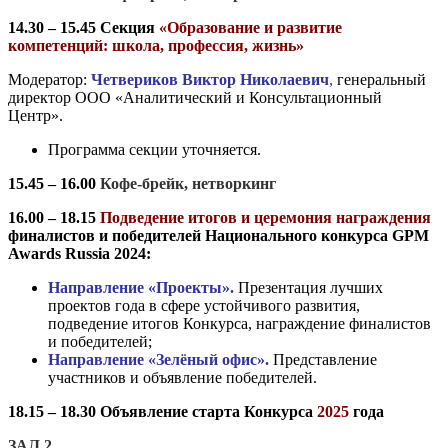
14.30 – 15.45
Секция
«Образование и развитие
компетенций: школа, профессия, жизнь»
Модератор:
Четвериков Виктор Николаевич
,
генеральный
директор ООО «Аналитический и Консультационный
Центр».
Программа секции уточняется.
15.45 – 16.00
Кофе-брейк, нетворкинг
16.00 – 18.15
Подведение итогов и церемония награждения
финалистов и победителей Национального конкурса GPM
Awards Russia 2024:
Направление «Проекты».
Презентация лучших
проектов года в сфере устойчивого развития,
подведение итогов Конкурса, награждение финалистов
и победителей;
Направление «Зелёный офис».
Представление
участников и объявление победителей.
18.15 – 18.30 Объявление старта Конкурса
2025
года
ЗАЛ 2