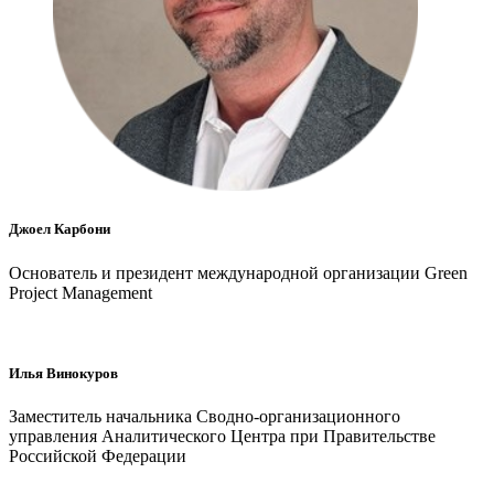
Джоел Карбони
Основатель и президент международной организации Green
Project Management
Илья Винокуров
Заместитель начальника Сводно-организационного
управления Аналитического Центра при Правительстве
Российской Федерации