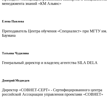
менеджмента знаний «КМ Альянс»
Елена Павлова
Преподаватель Центра обучения «Специалист» при МГТУ им.
Баумана
Татьяна Чудилина
Генеральный директор и владелец агентства SILA DELA
Дмитрий Медведев
Директор «СОВНЕТ-СЕРТ» - Сертифицированного центра
российской Ассоциации управления проектами «СОВНЕТ»