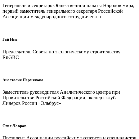
Генеральный секретарь Общественной палаты Народов мира,
первый заместитель генерального секретаря Российской
Ассоциации международного сотрудничества
Гай Имз
Председатель Совета по экологическому строительству
RuGBC
Анастасия Пермякова
Заместитель руководителя Аналитического центра при
Правительстве Российской Федерации, эксперт клуба
Лидеров России «Эльбрус»
Олег Лавров
Президент Ассоциации российских экспертов и специалистов