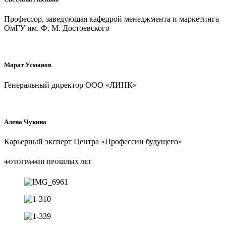
Профессор, заведующая кафедрой менеджмента и маркетинга
ОмГУ им. Ф. М. Достоевского
Марат Усманов
Генеральный директор ООО «ЛИНК»
Алена Чукина
Карьерный эксперт Центра «Профессии будущего»
ФОТОГРАФИИ ПРОШЛЫХ ЛЕТ