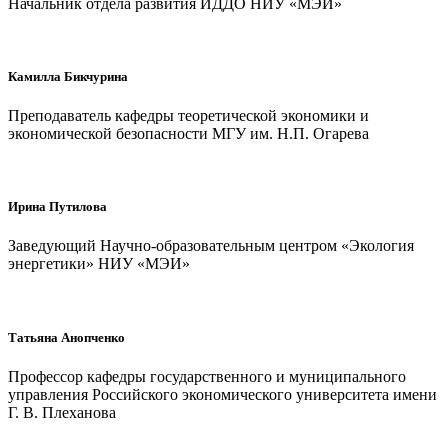
Начальник отдела развития ИДДО НИУ «МЭИ»
Камилла Бикчурина
Преподаватель кафедры теоретической экономики и
экономической безопасности МГУ им. Н.П. Огарева
Ирина Путилова
Заведующий Научно-образовательным центром «Экология
энергетики» НИУ «МЭИ»
Татьяна Анопченко
Профессор кафедры государственного и муниципального
управления Российского экономического университета имени
Г. В. Плеханова