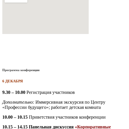
Программа конференции
6 ДЕКАБРЯ
9.30 – 10.00
Регистрация участников
Дополнительно:
Иммерсивная экскурсия по Центру
«Профессии будущего»; работает детская комната
10.00 – 10.15
Приветствия участников конференции
10.15 – 14.15 Панельная дискуссия
«Корпоративные