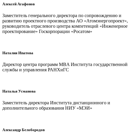
Алексей Агафонов
Заместитель генерального директора по сопровождению и
развитию проектного производства АО «Атомэнергопроект»,
руководитель отраслевого центра компетенций «Инженерное
проектирование» Госкорпорации «Росатом»
Наталия Ипатова
Директор центра программ MBA Института государственной
службы и управления РАНХиГС
Наталья Усманова
Заместитель директора Института дистанционного и
дополнительного образования НИУ «МЭИ»
Александр Белобородов