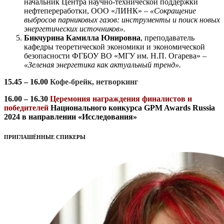
начальник Центра научно-технической поддержки
нефтепереработки, ООО «ЛИНК» –
«Сокращение
выбросов парниковых газов: инструменты и поиск новых
энергетических источников».
Бикчурина Камилла Юнировна
, преподаватель
кафедры теоретической экономики и экономической
безопасности ФГБОУ ВО «МГУ им. Н.П. Огарева» –
«Зеленая энергетика как актуальный тренд».
15.45 – 16.00
Кофе-брейк, нетворкинг
16.00 – 16.30
Церемония награждения финалистов и
победителей
Национального конкурса GPM Awards Russia
2024 в направлении «Исследования»
ПРИГЛАШЁННЫЕ СПИКЕРЫ