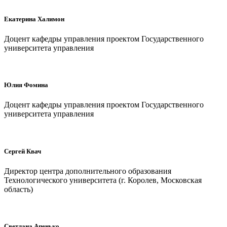
Екатерина Халимон
Доцент кафедры управления проектом Государственного
университета управления
Юлия Фомина
Доцент кафедры управления проектом Государственного
университета управления
Сергей Квач
Директор центра дополнительного образования
Технологического университета (г. Королев, Московская
область)
Светлана Апенько