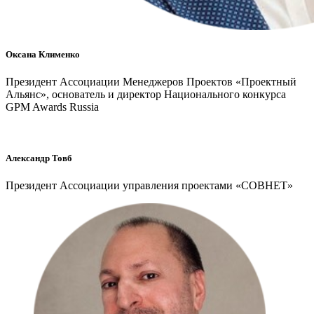
Оксана Клименко
Президент Ассоциации Менеджеров Проектов «Проектный
Альянс», основатель и директор Национального конкурса
GPM Awards Russia
Александр Товб
Президент Ассоциации управления проектами «СОВНЕТ»