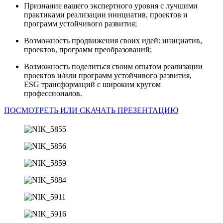
Признание вашего экспертного уровня с лучшими
практиками реализации инициатив, проектов и
программ устойчивого развития;
Возможность продвижения своих идей: инициатив,
проектов, программ преобразований;
Возможность поделиться своим опытом реализации
проектов и/или программ устойчивого развития,
ESG
трансформаций с широким кругом
профессионалов.
ПОСМОТРЕТЬ ИЛИ СКАЧАТЬ ПРЕЗЕНТАЦИЮ