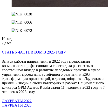
Назад
Далее
СТАТЬ УЧАСТНИКОМ В 2025 ГОДУ
Запуск работы направления в 2022 году предоставил
возможность профессионалам своего дела рассказать о
собственном вкладе в развитие передовых практик в сфере
управления проектами, устойчивого развития и ESG-
трансформации организаций, отрасли, общества. Лауреатами
премии «Люди» в своих категориях в рамках Национального
конкурса GPM Awards Russia стали 11 человек в 2022 году и 7
человек в 2023 году.
ЛАУРЕАТЫ 2022
ЛАУРЕАТЫ 2023