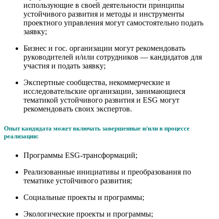
использующие в своей деятельности принципы
устойчивого развития и методы и инструменты
проектного управления могут самостоятельно подать
заявку;
Бизнес и гос. организации могут рекомендовать
руководителей и/или сотрудников — кандидатов для
участия и подать заявку;
Экспертные сообщества, некоммерческие и
исследовательские организации, занимающиеся
тематикой устойчивого развития и
ESG
могут
рекомендовать своих экспертов.
Опыт кандидата может включать завершенные и/или в процессе
реализации:
Программы
ESG-
трансформаций;
Реализованные инициативы и преобразования по
тематике устойчивого развития;
Социальные проекты и программы;
Экологические проекты и программы;