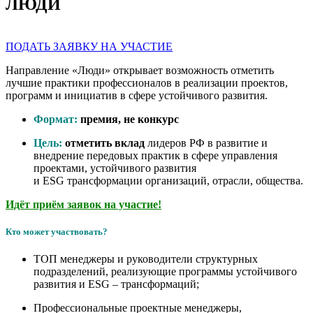
ЛЮДИ
ПОДАТЬ ЗАЯВКУ НА УЧАСТИЕ
Направление «Люди» открывает возможность отметить
лучшие практики профессионалов в реализации проектов,
программ и инициатив в сфере устойчивого развития.
Формат:
премия, не конкурс
Цель:
отметить вклад
лидеров РФ в развитие и
внедрение передовых практик в сфере управления
проектами, устойчивого развития
и
ESG
трансформации организаций, отрасли, общества.
Идёт приём заявок на участие!
Кто может участвовать?
ТОП менеджеры и руководители структурных
подразделений, реализующие программы устойчивого
развития и
ESG
– трансформаций;
Профессиональные проектные менеджеры,