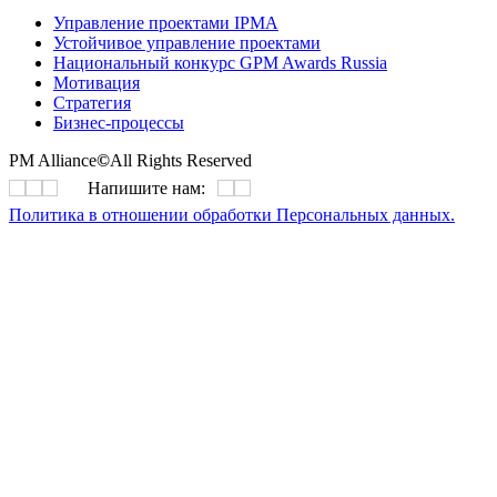
Управление проектами IPMA
Устойчивое управление проектами
Национальный конкурс GPM Awards Russia
Мотивация
Стратегия
Бизнес-процессы
PM Alliance
©
All Rights Reserved
Напишите нам:
Политика в отношении обработки Персональных данных.