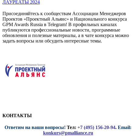
ЛАУРЕАТЫ 2024
Присоединяйтесь к сообществам Ассоциации Менеджеров
Проектов «Проектный Альянс» и Национального конкурса
GPM Awards Russia в Telegram! В профильных каналах
публикуются профессиональные новости, программные
обновления и полезные материалы, а в чате конкурса можно
задать вопросы или обсудить интересные темы.
КОНТАКТЫ
Ответим на ваши вопросы!
Тел:
+7 (495) 156-20-94
.
Email:
konkurs@pmalliance.ru