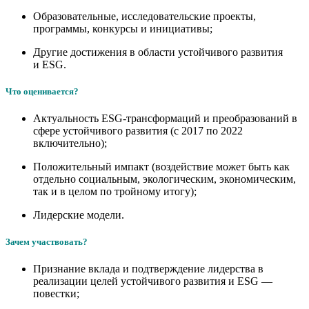
Образовательные, исследовательские проекты,
программы, конкурсы и инициативы;
Другие достижения в области устойчивого развития
и
ESG.
Что оценивается?
Актуальность
ESG-
трансформаций и преобразований в
сфере устойчивого развития (с 2017 по 2022
включительно);
Положительный импакт (воздействие может быть как
отдельно социальным, экологическим, экономическим,
так и в целом по тройному итогу);
Лидерские модели.
Зачем участвовать?
Признание вклада и подтверждение лидерства в
реализации целей устойчивого развития и
ESG
—
повестки;