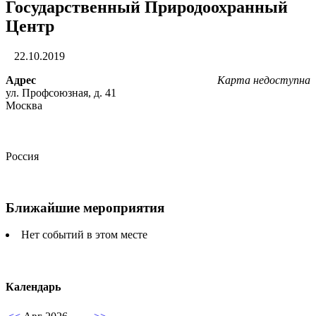
Государственный Природоохранный
Центр
22.10.2019
Адрес
Карта недоступна
ул. Профсоюзная, д. 41
Москва
Россия
Ближайшие мероприятия
Нет событий в этом месте
Календарь